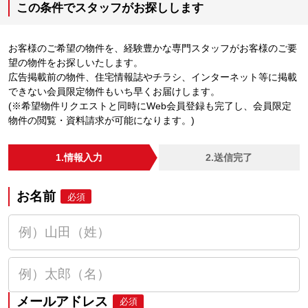
この条件でスタッフがお探しします
お客様のご希望の物件を、経験豊かな専門スタッフがお客様のご要
望の物件をお探しいたします。
広告掲載前の物件、住宅情報誌やチラシ、インターネット等に掲載
できない会員限定物件もいち早くお届けします。
(※希望物件リクエストと同時にWeb会員登録も完了し、会員限定
物件の閲覧・資料請求が可能になります。)
1.情報入力
2.送信完了
お名前
必須
メールアドレス
必須