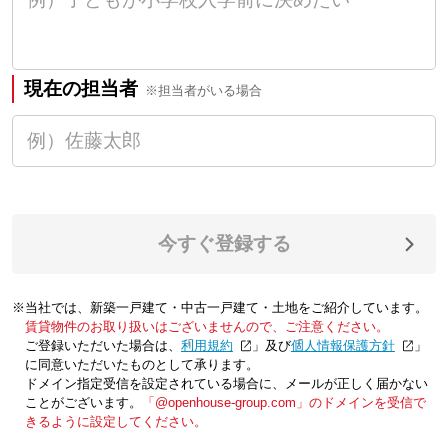
現在の担当者
※担当者がいる場合
今すぐ登録する
※当社では、新築一戸建て・中古一戸建て・土地をご紹介しています。
賃貸物件のお取り扱いはございませんので、ご注意ください。
ご登録いただいた場合は、「
利用規約
」及び「
個人情報保護方針
」
に同意いただいたものとして承ります。
ドメイン指定受信を設定されている場合に、メールが正しく届かない
ことがございます。
「@openhouse-group.com」のドメインを受信で
きるように設定してください。