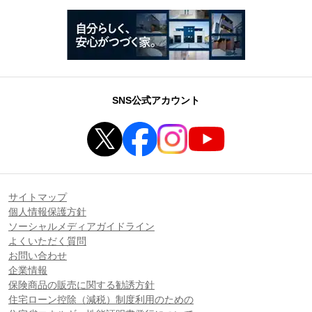
SNS公式アカウント
サイトマップ
個人情報保護方針
ソーシャルメディアガイドライン
よくいただく質問
お問い合わせ
企業情報
保険商品の販売に関する勧誘方針
住宅ローン控除（減税）制度利用のための