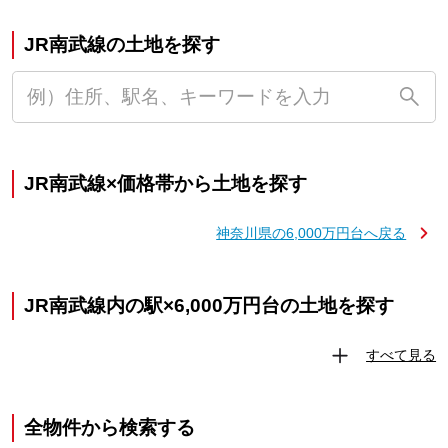
JR南武線の土地を探す
JR南武線×価格帯から土地を探す
神奈川県の6,000万円台へ戻る
JR南武線内の駅×6,000万円台の土地を探す
すべて見る
全物件から検索する