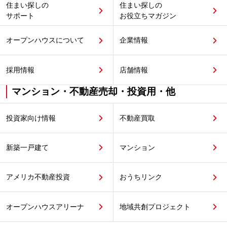
住まい探しの
住まい探しの
サポート
お役立ちマガジン
オープンハウスについて
企業情報
採用情報
店舗情報
マンション・不動産売却・投資用・他
投資家向け情報
不動産買取
新築一戸建て
マンション
アメリカ不動産投資
おうちリンク
オープンハウスアリーナ
地域共創プロジェクト