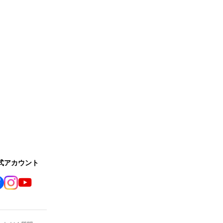
公式アカウント