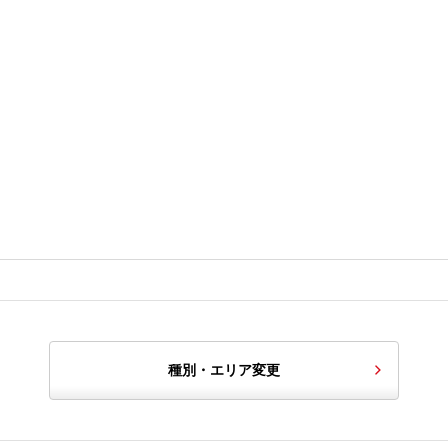
種別・エリア変更