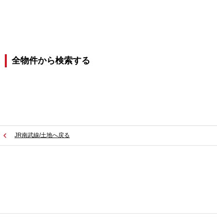
全物件から検索する
JR南武線/土地へ戻る