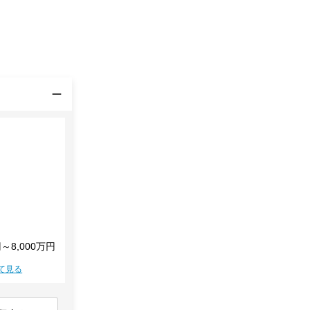
円～8,000万円
て見る