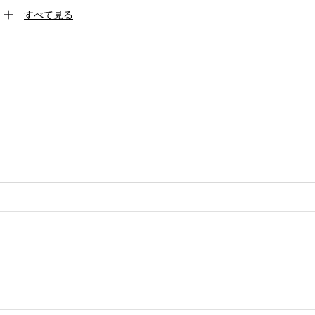
すべて見る