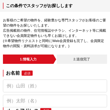
この条件でスタッフがお探しします
お客様のご希望の物件を、経験豊かな専門スタッフがお客様のご要
望の物件をお探しいたします。
広告掲載前の物件、住宅情報誌やチラシ、インターネット等に掲載
できない会員限定物件もいち早くお届けします。
(※希望物件リクエストと同時にWeb会員登録も完了し、会員限定
物件の閲覧・資料請求が可能になります。)
1.情報入力
2.送信完了
お名前
必須