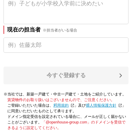
現在の担当者
※担当者がいる場合
今すぐ登録する
※当社では、新築一戸建て・中古一戸建て・土地をご紹介しています。
賃貸物件のお取り扱いはございませんので、ご注意ください。
ご登録いただいた場合は、「
利用規約
」及び「
個人情報保護方針
」
に同意いただいたものとして承ります。
ドメイン指定受信を設定されている場合に、メールが正しく届かない
ことがございます。
「@openhouse-group.com」のドメインを受信で
きるように設定してください。