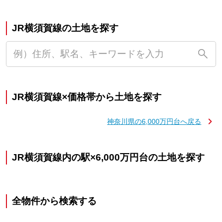
JR横須賀線の土地を探す
JR横須賀線×価格帯から土地を探す
神奈川県の6,000万円台へ戻る
JR横須賀線内の駅×6,000万円台の土地を探す
全物件から検索する