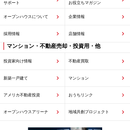
サポート
お役立ちマガジン
オープンハウスについて
企業情報
採用情報
店舗情報
マンション・不動産売却・投資用・他
投資家向け情報
不動産買取
新築一戸建て
マンション
アメリカ不動産投資
おうちリンク
オープンハウスアリーナ
地域共創プロジェクト