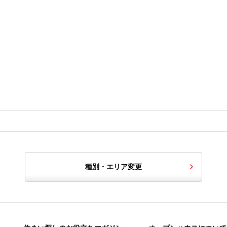
種別・エリア変更