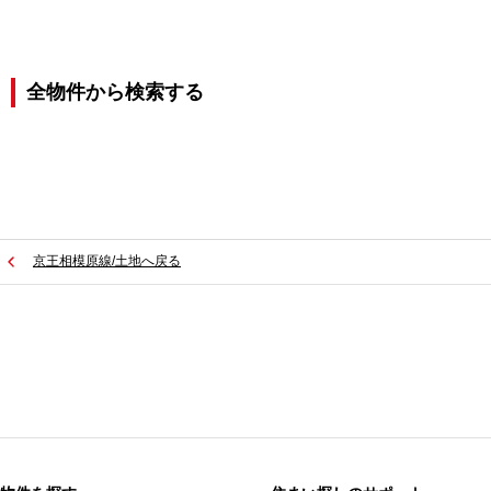
全物件から検索する
京王相模原線/土地へ戻る