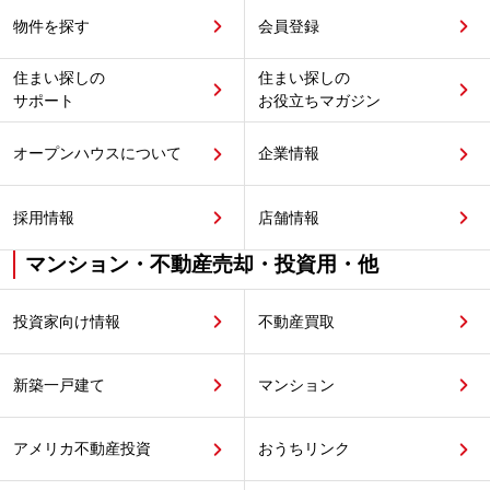
物件を探す
会員登録
住まい探しの
住まい探しの
サポート
お役立ちマガジン
オープンハウスについて
企業情報
採用情報
店舗情報
マンション・不動産売却・投資用・他
投資家向け情報
不動産買取
新築一戸建て
マンション
アメリカ不動産投資
おうちリンク