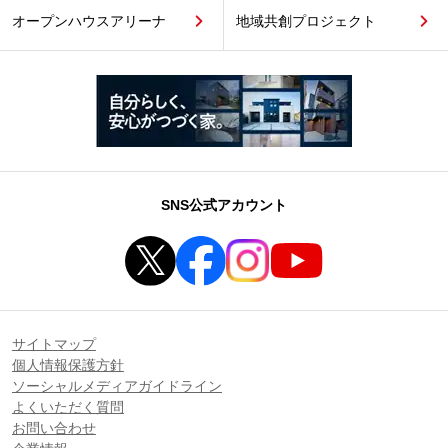
オープンハウスアリーナ
地域共創プロジェクト
SNS公式アカウント
サイトマップ
個人情報保護方針
ソーシャルメディアガイドライン
よくいただく質問
お問い合わせ