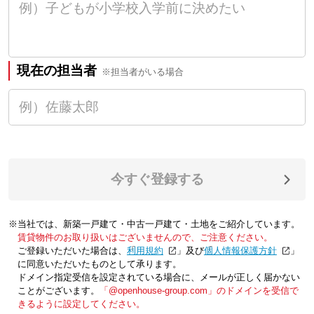
現在の担当者
※担当者がいる場合
今すぐ登録する
※当社では、新築一戸建て・中古一戸建て・土地をご紹介しています。
賃貸物件のお取り扱いはございませんので、ご注意ください。
ご登録いただいた場合は、「
利用規約
」及び「
個人情報保護方針
」
に同意いただいたものとして承ります。
ドメイン指定受信を設定されている場合に、メールが正しく届かない
ことがございます。
「@openhouse-group.com」のドメインを受信で
きるように設定してください。