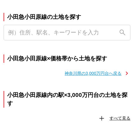
小田急小田原線の土地を探す
小田急小田原線×価格帯から土地を探す
神奈川県の3,000万円台へ戻る
小田急小田原線内の駅×3,000万円台の土地を探
す
すべて見る