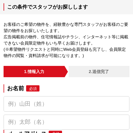
この条件でスタッフがお探しします
お客様のご希望の物件を、経験豊かな専門スタッフがお客様のご要
望の物件をお探しいたします。
広告掲載前の物件、住宅情報誌やチラシ、インターネット等に掲載
できない会員限定物件もいち早くお届けします。
(※希望物件リクエストと同時にWeb会員登録も完了し、会員限定
物件の閲覧・資料請求が可能になります。)
1.情報入力
2.送信完了
お名前
必須