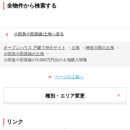
全物件から検索する
小田急小田原線/土地へ戻る
オープンハウス 戸建て仲介サイト
土地
神奈川県の土地
小田急小田原線の土地
小田急小田原線の3,000万円台の土地購入情報
ページの上部へ
種別・エリア変更
リンク