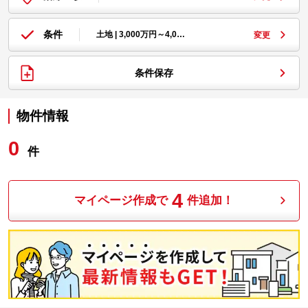
条件
土地 | 3,000万円～4,0…
変更
条件保存
物件情報
0
件
4
マイページ作成で
件追加！