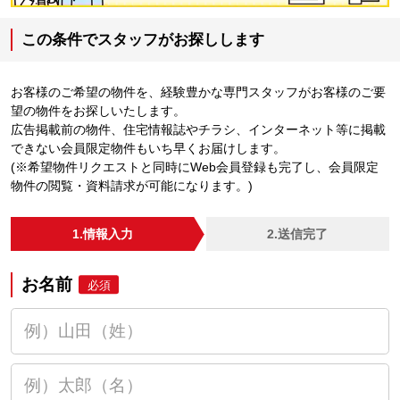
この条件でスタッフがお探しします
お客様のご希望の物件を、経験豊かな専門スタッフがお客様のご要
望の物件をお探しいたします。
広告掲載前の物件、住宅情報誌やチラシ、インターネット等に掲載
できない会員限定物件もいち早くお届けします。
(※希望物件リクエストと同時にWeb会員登録も完了し、会員限定
物件の閲覧・資料請求が可能になります。)
1.情報入力
2.送信完了
お名前
必須