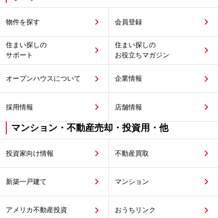
物件を探す
会員登録
住まい探しの
住まい探しの
サポート
お役立ちマガジン
オープンハウスについて
企業情報
採用情報
店舗情報
マンション・不動産売却・投資用・他
投資家向け情報
不動産買取
新築一戸建て
マンション
アメリカ不動産投資
おうちリンク