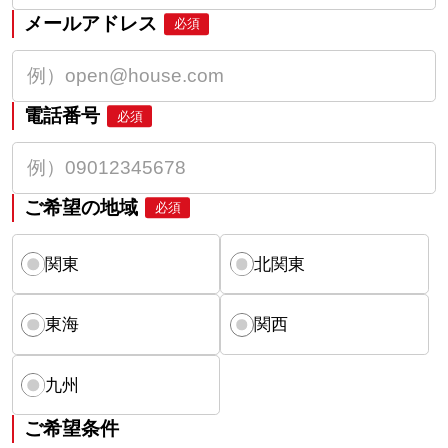
メールアドレス
必須
電話番号
必須
ご希望の地域
必須
関東
北関東
東海
関西
九州
ご希望条件