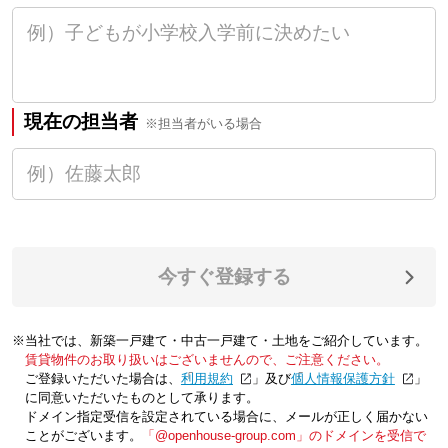
現在の担当者
※担当者がいる場合
今すぐ登録する
※当社では、新築一戸建て・中古一戸建て・土地をご紹介しています。
賃貸物件のお取り扱いはございませんので、ご注意ください。
ご登録いただいた場合は、「
利用規約
」及び「
個人情報保護方針
」
に同意いただいたものとして承ります。
ドメイン指定受信を設定されている場合に、メールが正しく届かない
ことがございます。
「@openhouse-group.com」のドメインを受信で