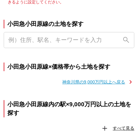
きるように設定してください。
小田急小田原線の土地を探す
小田急小田原線×価格帯から土地を探す
神奈川県の9,000万円以上へ戻る
小田急小田原線内の駅×9,000万円以上の土地を
探す
すべて見る