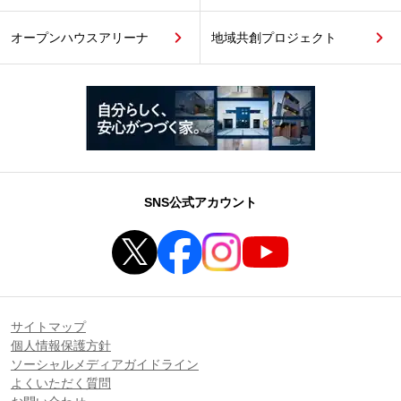
オープンハウスアリーナ
地域共創プロジェクト
SNS公式アカウント
サイトマップ
個人情報保護方針
ソーシャルメディアガイドライン
よくいただく質問