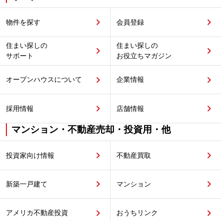
物件を探す
会員登録
住まい探しの
住まい探しの
サポート
お役立ちマガジン
オープンハウスについて
企業情報
採用情報
店舗情報
マンション・不動産売却・投資用・他
投資家向け情報
不動産買取
新築一戸建て
マンション
アメリカ不動産投資
おうちリンク