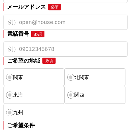
メールアドレス
必須
電話番号
必須
ご希望の地域
必須
関東
北関東
東海
関西
九州
ご希望条件