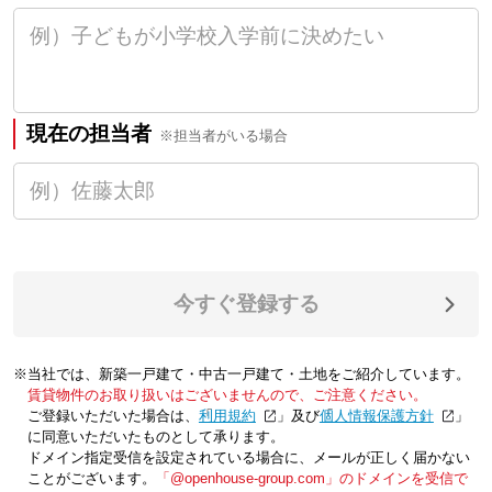
現在の担当者
※担当者がいる場合
今すぐ登録する
※当社では、新築一戸建て・中古一戸建て・土地をご紹介しています。
賃貸物件のお取り扱いはございませんので、ご注意ください。
ご登録いただいた場合は、「
利用規約
」及び「
個人情報保護方針
」
に同意いただいたものとして承ります。
ドメイン指定受信を設定されている場合に、メールが正しく届かない
ことがございます。
「@openhouse-group.com」のドメインを受信で