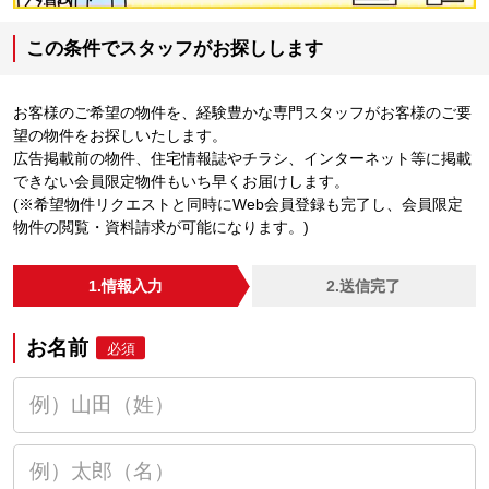
この条件でスタッフがお探しします
お客様のご希望の物件を、経験豊かな専門スタッフがお客様のご要
望の物件をお探しいたします。
広告掲載前の物件、住宅情報誌やチラシ、インターネット等に掲載
できない会員限定物件もいち早くお届けします。
(※希望物件リクエストと同時にWeb会員登録も完了し、会員限定
物件の閲覧・資料請求が可能になります。)
1.情報入力
2.送信完了
お名前
必須