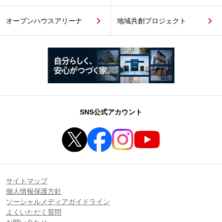
オープンハウスアリーナ
地域共創プロジェクト
SNS公式アカウント
サイトマップ
個人情報保護方針
ソーシャルメディアガイドライン
よくいただく質問