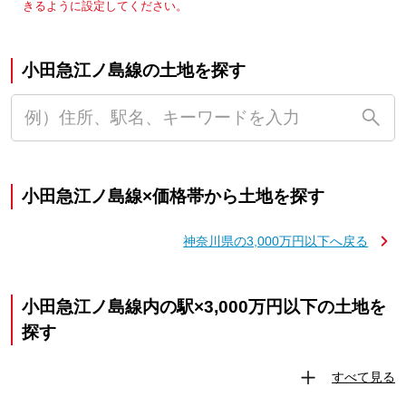
きるように設定してください。
小田急江ノ島線の土地を探す
小田急江ノ島線×価格帯から土地を探す
神奈川県の3,000万円以下へ戻る
小田急江ノ島線内の駅×3,000万円以下の土地を
探す
すべて見る