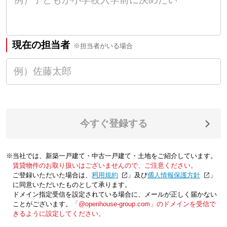
現在の担当者
※担当者がいる場合
今すぐ登録する
※当社では、新築一戸建て・中古一戸建て・土地をご紹介しています。
賃貸物件のお取り扱いはございませんので、ご注意ください。
ご登録いただいた場合は、「
利用規約
」及び「
個人情報保護方針
」
に同意いただいたものとして承ります。
ドメイン指定受信を設定されている場合に、メールが正しく届かない
ことがございます。
「@openhouse-group.com」のドメインを受信で
きるように設定してください。