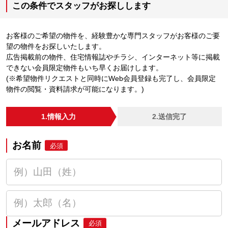
この条件でスタッフがお探しします
お客様のご希望の物件を、経験豊かな専門スタッフがお客様のご要
望の物件をお探しいたします。
広告掲載前の物件、住宅情報誌やチラシ、インターネット等に掲載
できない会員限定物件もいち早くお届けします。
(※希望物件リクエストと同時にWeb会員登録も完了し、会員限定
物件の閲覧・資料請求が可能になります。)
1.情報入力
2.送信完了
お名前
必須
メールアドレス
必須