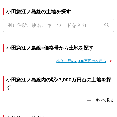
小田急江ノ島線の土地を探す
小田急江ノ島線×価格帯から土地を探す
神奈川県の7,000万円台へ戻る
小田急江ノ島線内の駅×7,000万円台の土地を探
す
すべて見る