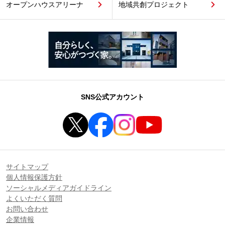
オープンハウスアリーナ
地域共創プロジェクト
SNS公式アカウント
サイトマップ
個人情報保護方針
ソーシャルメディアガイドライン
よくいただく質問
お問い合わせ
企業情報