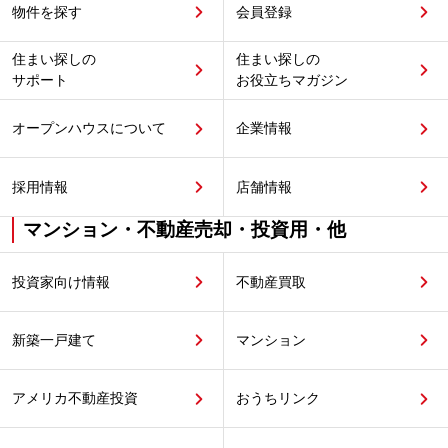
物件を探す
会員登録
住まい探しの
住まい探しの
サポート
お役立ちマガジン
オープンハウスについて
企業情報
採用情報
店舗情報
マンション・不動産売却・投資用・他
投資家向け情報
不動産買取
新築一戸建て
マンション
アメリカ不動産投資
おうちリンク