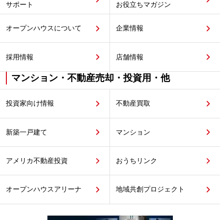
サポート
お役立ちマガジン
オープンハウスについて
企業情報
採用情報
店舗情報
マンション・不動産売却・投資用・他
投資家向け情報
不動産買取
新築一戸建て
マンション
アメリカ不動産投資
おうちリンク
オープンハウスアリーナ
地域共創プロジェクト