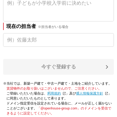
現在の担当者
※担当者がいる場合
今すぐ登録する
※当社では、新築一戸建て・中古一戸建て・土地をご紹介しています。
賃貸物件のお取り扱いはございませんので、ご注意ください。
ご登録いただいた場合は、「
利用規約
」及び「
個人情報保護方針
」
に同意いただいたものとして承ります。
ドメイン指定受信を設定されている場合に、メールが正しく届かない
ことがございます。
「@openhouse-group.com」のドメインを受信で
きるように設定してください。