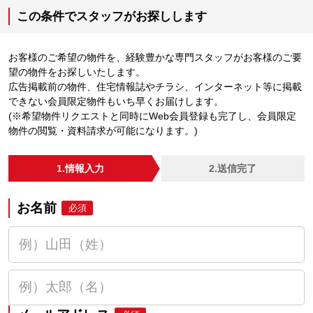
この条件でスタッフがお探しします
お客様のご希望の物件を、経験豊かな専門スタッフがお客様のご要
望の物件をお探しいたします。
広告掲載前の物件、住宅情報誌やチラシ、インターネット等に掲載
できない会員限定物件もいち早くお届けします。
(※希望物件リクエストと同時にWeb会員登録も完了し、会員限定
物件の閲覧・資料請求が可能になります。)
1.情報入力
2.送信完了
お名前
必須