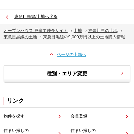
東急目黒線/土地へ戻る
オープンハウス 戸建て仲介サイト
土地
神奈川県の土地
東急目黒線の土地
東急目黒線の9,000万円以上の土地購入情報
ページの上部へ
種別・エリア変更
リンク
物件を探す
会員登録
住まい探しの
住まい探しの