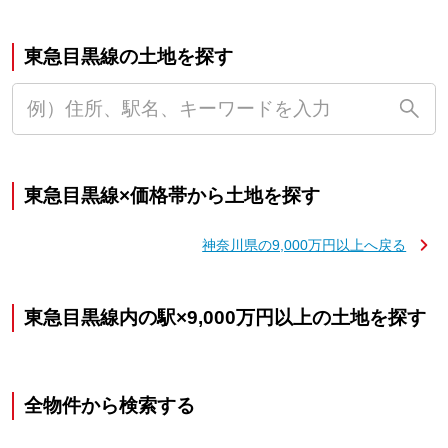
東急目黒線の土地を探す
東急目黒線×価格帯から土地を探す
神奈川県の9,000万円以上へ戻る
東急目黒線内の駅×9,000万円以上の土地を探す
全物件から検索する