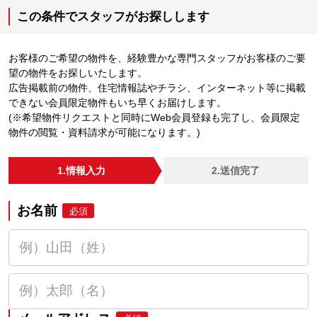
この条件でスタッフがお探しします
お客様のご希望の物件を、経験豊かな専門スタッフがお客様のご要
望の物件をお探しいたします。
広告掲載前の物件、住宅情報誌やチラシ、インターネット等に掲載
できない会員限定物件もいち早くお届けします。
(※希望物件リクエストと同時にWeb会員登録も完了し、会員限定
物件の閲覧・資料請求が可能になります。)
1.情報入力
2.送信完了
お名前
必須