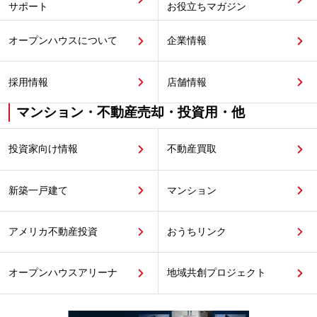
サポート
お役立ちマガジン
オープンハウスについて
企業情報
採用情報
店舗情報
マンション・不動産売却・投資用・他
投資家向け情報
不動産買取
新築一戸建て
マンション
アメリカ不動産投資
おうちリンク
オープンハウスアリーナ
地域共創プロジェクト