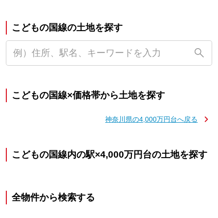
こどもの国線の土地を探す
こどもの国線×価格帯から土地を探す
神奈川県の4,000万円台へ戻る
こどもの国線内の駅×4,000万円台の土地を探す
全物件から検索する