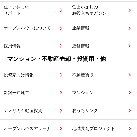
住まい探しの
住まい探しの
サポート
お役立ちマガジン
オープンハウスについて
企業情報
採用情報
店舗情報
マンション・不動産売却・投資用・他
投資家向け情報
不動産買取
新築一戸建て
マンション
アメリカ不動産投資
おうちリンク
オープンハウスアリーナ
地域共創プロジェクト