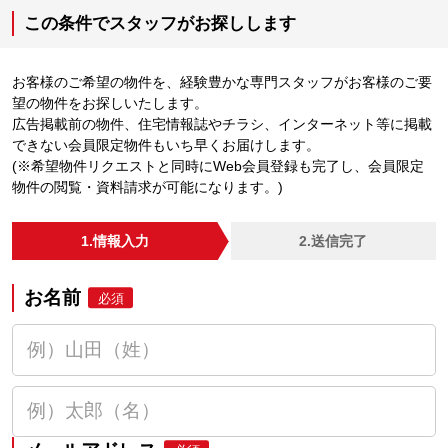
この条件でスタッフがお探しします
お客様のご希望の物件を、経験豊かな専門スタッフがお客様のご要
望の物件をお探しいたします。
広告掲載前の物件、住宅情報誌やチラシ、インターネット等に掲載
できない会員限定物件もいち早くお届けします。
(※希望物件リクエストと同時にWeb会員登録も完了し、会員限定
物件の閲覧・資料請求が可能になります。)
1.情報入力
2.送信完了
お名前
必須