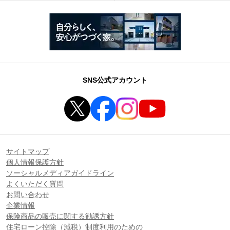
SNS公式アカウント
サイトマップ
個人情報保護方針
ソーシャルメディアガイドライン
よくいただく質問
お問い合わせ
企業情報
保険商品の販売に関する勧誘方針
住宅ローン控除（減税）制度利用のための