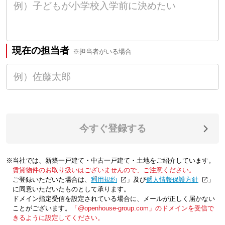
現在の担当者
※担当者がいる場合
今すぐ登録する
※当社では、新築一戸建て・中古一戸建て・土地をご紹介しています。
賃貸物件のお取り扱いはございませんので、ご注意ください。
ご登録いただいた場合は、「
利用規約
」及び「
個人情報保護方針
」
に同意いただいたものとして承ります。
ドメイン指定受信を設定されている場合に、メールが正しく届かない
ことがございます。
「@openhouse-group.com」のドメインを受信で
きるように設定してください。