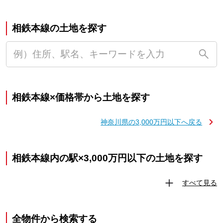
相鉄本線の土地を探す
相鉄本線×価格帯から土地を探す
神奈川県の3,000万円以下へ戻る
相鉄本線内の駅×3,000万円以下の土地を探す
すべて見る
全物件から検索する