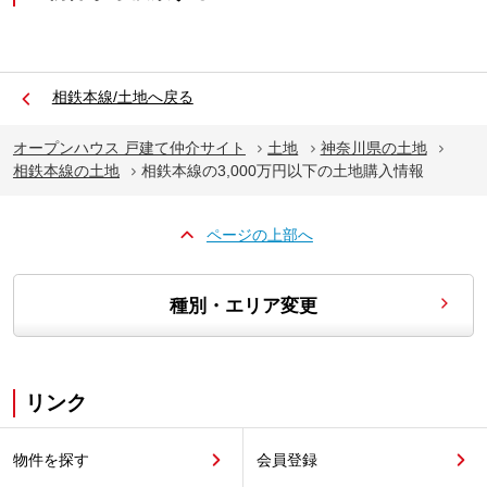
相鉄本線/土地へ戻る
オープンハウス 戸建て仲介サイト
土地
神奈川県の土地
相鉄本線の土地
相鉄本線の3,000万円以下の土地購入情報
ページの上部へ
種別・エリア変更
リンク
物件を探す
会員登録