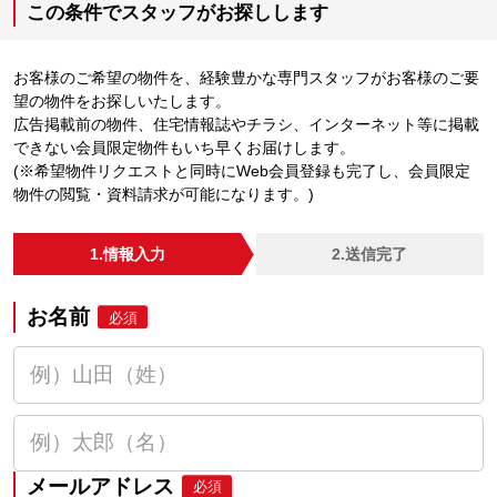
この条件でスタッフがお探しします
お客様のご希望の物件を、経験豊かな専門スタッフがお客様のご要
望の物件をお探しいたします。
広告掲載前の物件、住宅情報誌やチラシ、インターネット等に掲載
できない会員限定物件もいち早くお届けします。
(※希望物件リクエストと同時にWeb会員登録も完了し、会員限定
物件の閲覧・資料請求が可能になります。)
1.情報入力
2.送信完了
お名前
必須
メールアドレス
必須