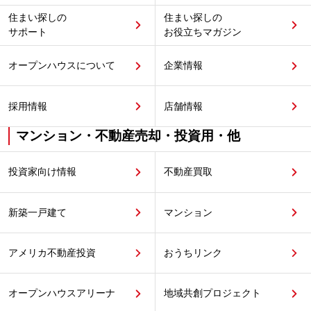
住まい探しの
住まい探しの
サポート
お役立ちマガジン
オープンハウスについて
企業情報
採用情報
店舗情報
マンション・不動産売却・投資用・他
投資家向け情報
不動産買取
新築一戸建て
マンション
アメリカ不動産投資
おうちリンク
オープンハウスアリーナ
地域共創プロジェクト