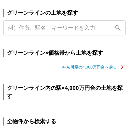
グリーンラインの土地を探す
グリーンライン×価格帯から土地を探す
神奈川県の4,000万円台へ戻る
グリーンライン内の駅×4,000万円台の土地を探
す
全物件から検索する