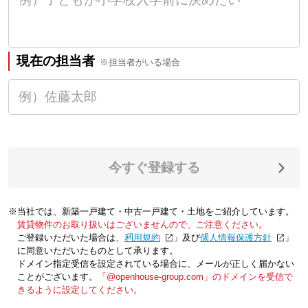
現在の担当者
※担当者がいる場合
今すぐ登録する
※当社では、新築一戸建て・中古一戸建て・土地をご紹介しています。
賃貸物件のお取り扱いはございませんので、ご注意ください。
ご登録いただいた場合は、「
利用規約
」及び「
個人情報保護方針
」
に同意いただいたものとして承ります。
ドメイン指定受信を設定されている場合に、メールが正しく届かない
ことがございます。
「@openhouse-group.com」のドメインを受信で
きるように設定してください。