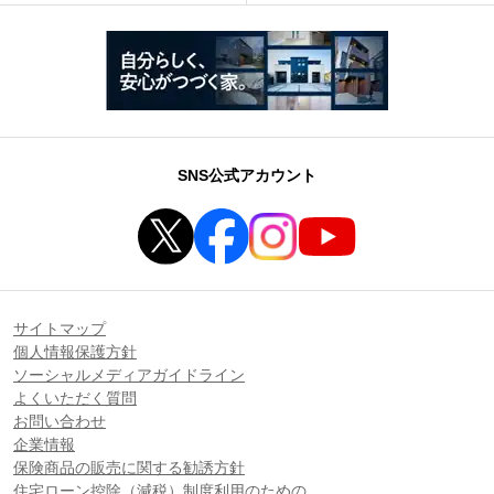
SNS公式アカウント
サイトマップ
個人情報保護方針
ソーシャルメディアガイドライン
よくいただく質問
お問い合わせ
企業情報
保険商品の販売に関する勧誘方針
住宅ローン控除（減税）制度利用のための