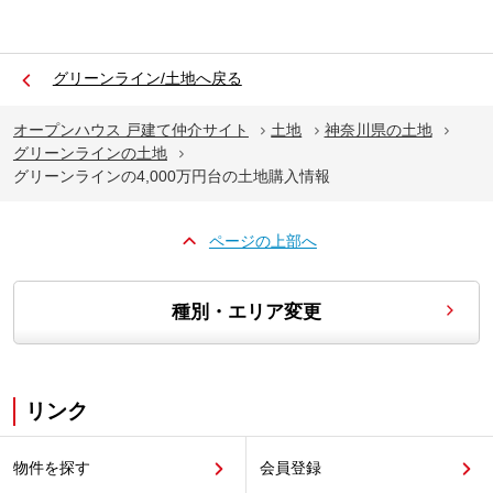
グリーンライン/土地へ戻る
オープンハウス 戸建て仲介サイト
土地
神奈川県の土地
グリーンラインの土地
グリーンラインの4,000万円台の土地購入情報
ページの上部へ
種別・エリア変更
リンク
物件を探す
会員登録