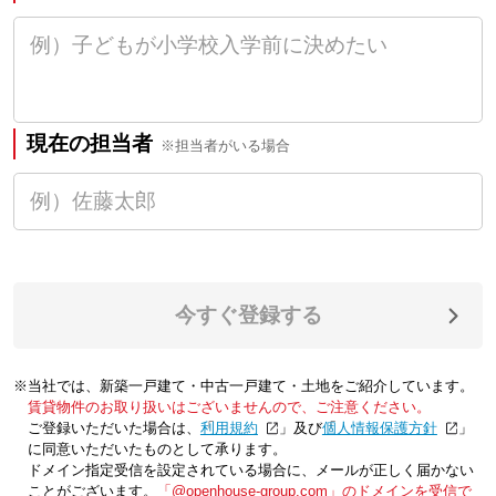
現在の担当者
※担当者がいる場合
今すぐ登録する
※当社では、新築一戸建て・中古一戸建て・土地をご紹介しています。
賃貸物件のお取り扱いはございませんので、ご注意ください。
ご登録いただいた場合は、「
利用規約
」及び「
個人情報保護方針
」
に同意いただいたものとして承ります。
ドメイン指定受信を設定されている場合に、メールが正しく届かない
ことがございます。
「@openhouse-group.com」のドメインを受信で