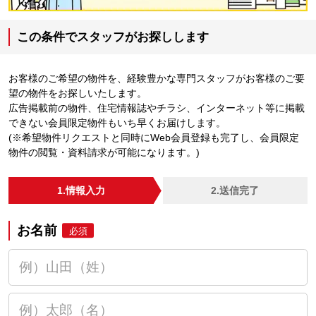
この条件でスタッフがお探しします
お客様のご希望の物件を、経験豊かな専門スタッフがお客様のご要
望の物件をお探しいたします。
広告掲載前の物件、住宅情報誌やチラシ、インターネット等に掲載
できない会員限定物件もいち早くお届けします。
(※希望物件リクエストと同時にWeb会員登録も完了し、会員限定
物件の閲覧・資料請求が可能になります。)
1.情報入力
2.送信完了
お名前
必須