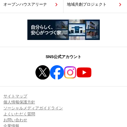
オープンハウスアリーナ
地域共創プロジェクト
SNS公式アカウント
サイトマップ
個人情報保護方針
ソーシャルメディアガイドライン
よくいただく質問
お問い合わせ
企業情報