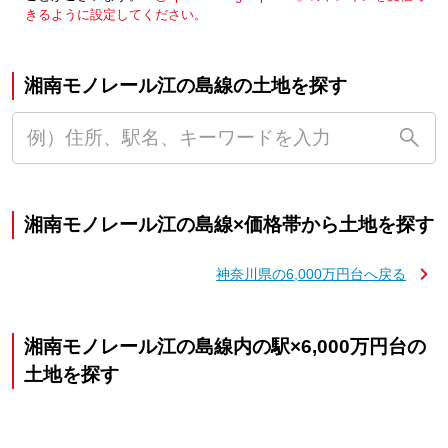
きるように設定してください。
湘南モノレール江の島線の土地を探す
湘南モノレール江の島線×価格帯から土地を探す
神奈川県の6,000万円台へ戻る
湘南モノレール江の島線内の駅×6,000万円台の
土地を探す