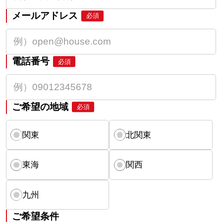
メールアドレス
必須
電話番号
必須
ご希望の地域
必須
関東
北関東
東海
関西
九州
ご希望条件