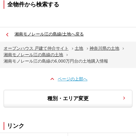
全物件から検索する
湘南モノレール江の島線/土地へ戻る
オープンハウス 戸建て仲介サイト
土地
神奈川県の土地
湘南モノレール江の島線の土地
湘南モノレール江の島線の6,000万円台の土地購入情報
ページの上部へ
種別・エリア変更
リンク