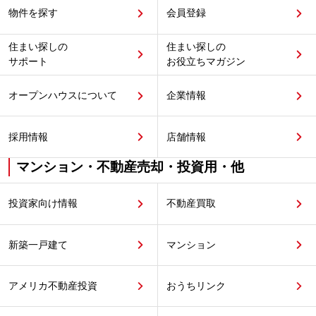
物件を探す
会員登録
住まい探しの
住まい探しの
サポート
お役立ちマガジン
オープンハウスについて
企業情報
採用情報
店舗情報
マンション・不動産売却・投資用・他
投資家向け情報
不動産買取
新築一戸建て
マンション
アメリカ不動産投資
おうちリンク