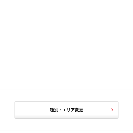
種別・エリア変更