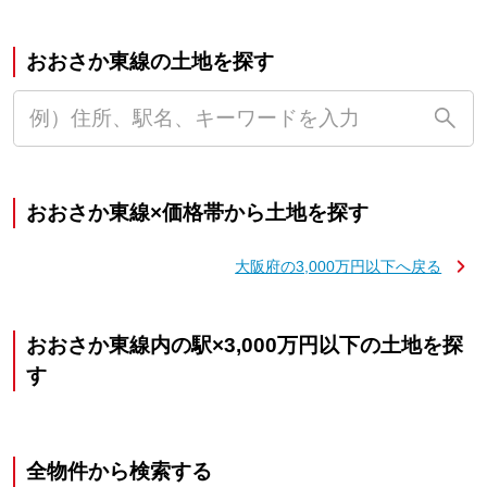
おおさか東線の土地を探す
おおさか東線×価格帯から土地を探す
大阪府の3,000万円以下へ戻る
おおさか東線内の駅×3,000万円以下の土地を探
す
全物件から検索する