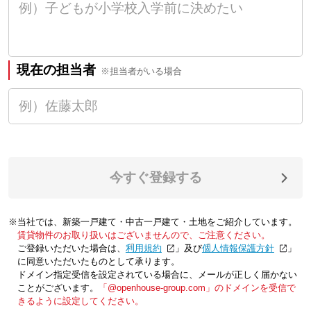
現在の担当者
※担当者がいる場合
今すぐ登録する
※当社では、新築一戸建て・中古一戸建て・土地をご紹介しています。
賃貸物件のお取り扱いはございませんので、ご注意ください。
ご登録いただいた場合は、「
利用規約
」及び「
個人情報保護方針
」
に同意いただいたものとして承ります。
ドメイン指定受信を設定されている場合に、メールが正しく届かない
ことがございます。
「@openhouse-group.com」のドメインを受信で
きるように設定してください。