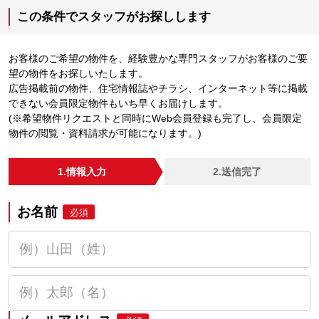
この条件でスタッフがお探しします
お客様のご希望の物件を、経験豊かな専門スタッフがお客様のご要
望の物件をお探しいたします。
広告掲載前の物件、住宅情報誌やチラシ、インターネット等に掲載
できない会員限定物件もいち早くお届けします。
(※希望物件リクエストと同時にWeb会員登録も完了し、会員限定
物件の閲覧・資料請求が可能になります。)
1.情報入力
2.送信完了
お名前
必須