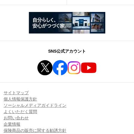
SNS公式アカウント
サイトマップ
個人情報保護方針
ソーシャルメディアガイドライン
よくいただく質問
お問い合わせ
企業情報
保険商品の販売に関する勧誘方針