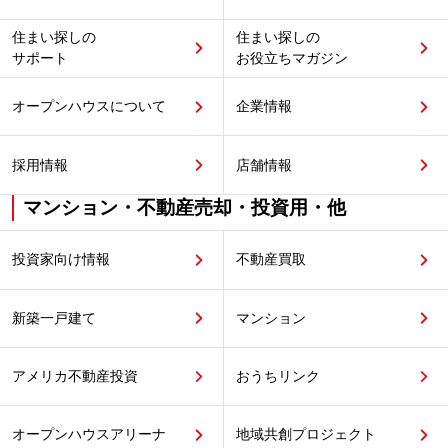
住まい探しの
住まい探しの
サポート
お役立ちマガジン
オープンハウスについて
企業情報
採用情報
店舗情報
マンション・不動産売却・投資用・他
投資家向け情報
不動産買取
新築一戸建て
マンション
アメリカ不動産投資
おうちリンク
オープンハウスアリーナ
地域共創プロジェクト