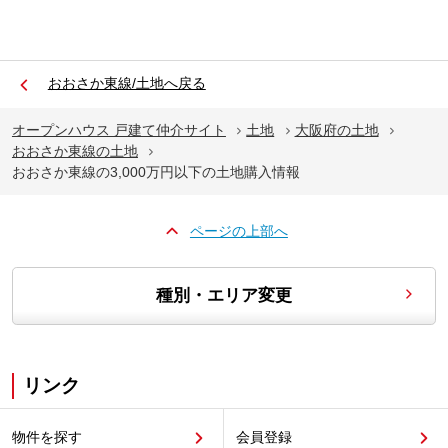
おおさか東線/土地へ戻る
オープンハウス 戸建て仲介サイト
土地
大阪府の土地
おおさか東線の土地
おおさか東線の3,000万円以下の土地購入情報
ページの上部へ
種別・エリア変更
リンク
物件を探す
会員登録