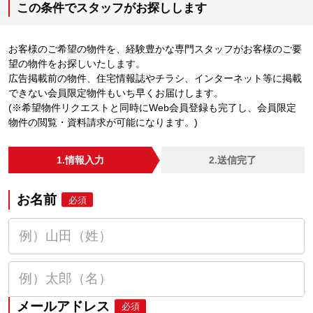
この条件でスタッフがお探しします
お客様のご希望の物件を、経験豊かな専門スタッフがお客様のご要
望の物件をお探しいたします。
広告掲載前の物件、住宅情報誌やチラシ、インターネット等に掲載
できない会員限定物件もいち早くお届けします。
(※希望物件リクエストと同時にWeb会員登録も完了し、会員限定
物件の閲覧・資料請求が可能になります。)
1.情報入力
2.送信完了
お名前
必須
メールアドレス
必須