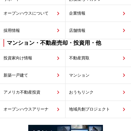
オープンハウスについて
企業情報
採用情報
店舗情報
マンション・不動産売却・投資用・他
投資家向け情報
不動産買取
新築一戸建て
マンション
アメリカ不動産投資
おうちリンク
オープンハウスアリーナ
地域共創プロジェクト