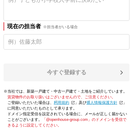
現在の担当者
※担当者がいる場合
今すぐ登録する
※当社では、新築一戸建て・中古一戸建て・土地をご紹介しています。
賃貸物件のお取り扱いはございませんので、ご注意ください。
ご登録いただいた場合は、「
利用規約
」及び「
個人情報保護方針
」
に同意いただいたものとして承ります。
ドメイン指定受信を設定されている場合に、メールが正しく届かない
ことがございます。
「@openhouse-group.com」のドメインを受信で
きるように設定してください。