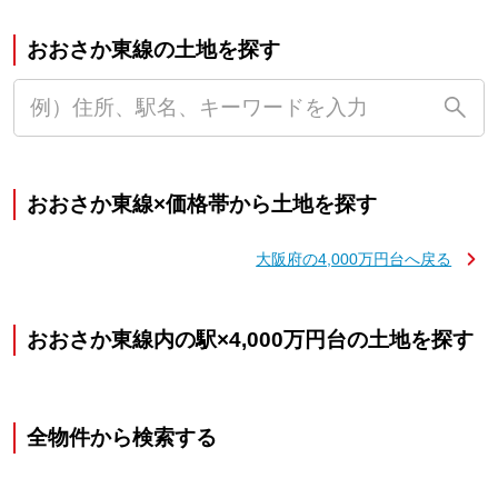
おおさか東線の土地を探す
おおさか東線×価格帯から土地を探す
大阪府の4,000万円台へ戻る
おおさか東線内の駅×4,000万円台の土地を探す
全物件から検索する