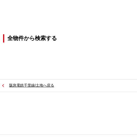
全物件から検索する
阪急電鉄千里線/土地へ戻る