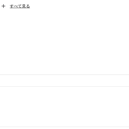
すべて見る