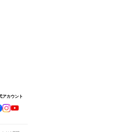
公式アカウント