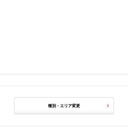
種別・エリア変更