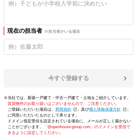
現在の担当者
※担当者がいる場合
今すぐ登録する
※当社では、新築一戸建て・中古一戸建て・土地をご紹介しています。
賃貸物件のお取り扱いはございませんので、ご注意ください。
ご登録いただいた場合は、「
利用規約
」及び「
個人情報保護方針
」
に同意いただいたものとして承ります。
ドメイン指定受信を設定されている場合に、メールが正しく届かない
ことがございます。
「@openhouse-group.com」のドメインを受信で
きるように設定してください。