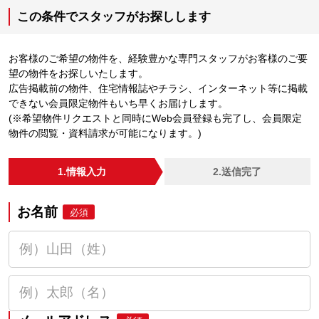
この条件でスタッフがお探しします
お客様のご希望の物件を、経験豊かな専門スタッフがお客様のご要
望の物件をお探しいたします。
広告掲載前の物件、住宅情報誌やチラシ、インターネット等に掲載
できない会員限定物件もいち早くお届けします。
(※希望物件リクエストと同時にWeb会員登録も完了し、会員限定
物件の閲覧・資料請求が可能になります。)
1.情報入力
2.送信完了
お名前
必須