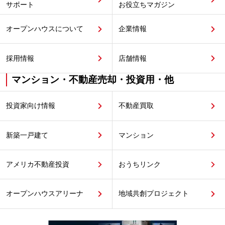
サポート
お役立ちマガジン
オープンハウスについて
企業情報
採用情報
店舗情報
マンション・不動産売却・投資用・他
投資家向け情報
不動産買取
新築一戸建て
マンション
アメリカ不動産投資
おうちリンク
オープンハウスアリーナ
地域共創プロジェクト