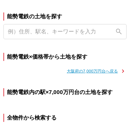
能勢電鉄の土地を探す
能勢電鉄×価格帯から土地を探す
大阪府の7,000万円台へ戻る
能勢電鉄内の駅×7,000万円台の土地を探す
全物件から検索する