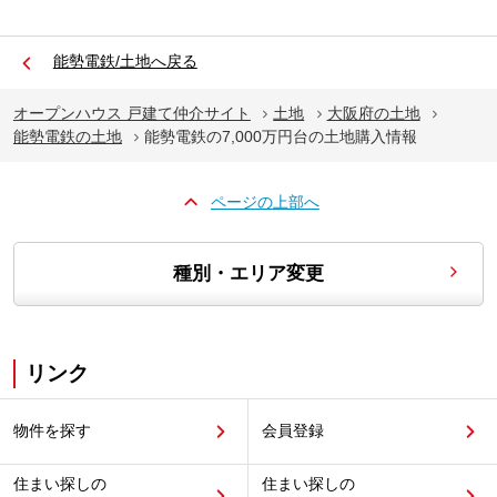
能勢電鉄/土地へ戻る
オープンハウス 戸建て仲介サイト
土地
大阪府の土地
能勢電鉄の土地
能勢電鉄の7,000万円台の土地購入情報
ページの上部へ
種別・エリア変更
リンク
物件を探す
会員登録
住まい探しの
住まい探しの