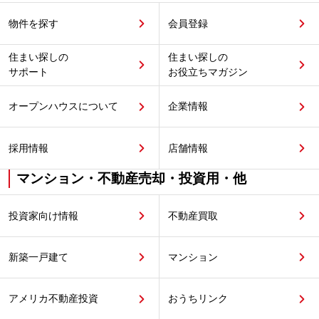
物件を探す
会員登録
住まい探しの
住まい探しの
サポート
お役立ちマガジン
オープンハウスについて
企業情報
採用情報
店舗情報
マンション・不動産売却・投資用・他
投資家向け情報
不動産買取
新築一戸建て
マンション
アメリカ不動産投資
おうちリンク