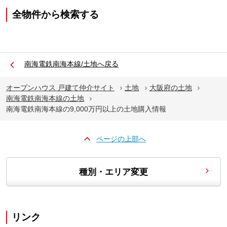
全物件から検索する
南海電鉄南海本線/土地へ戻る
オープンハウス 戸建て仲介サイト
土地
大阪府の土地
南海電鉄南海本線の土地
南海電鉄南海本線の9,000万円以上の土地購入情報
ページの上部へ
種別・エリア変更
リンク