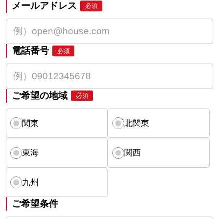
メールアドレス
必須
電話番号
必須
ご希望の地域
必須
関東
北関東
東海
関西
九州
ご希望条件