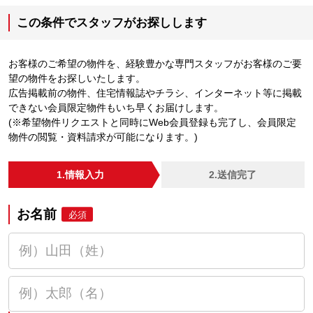
この条件でスタッフがお探しします
お客様のご希望の物件を、経験豊かな専門スタッフがお客様のご要
望の物件をお探しいたします。
広告掲載前の物件、住宅情報誌やチラシ、インターネット等に掲載
できない会員限定物件もいち早くお届けします。
(※希望物件リクエストと同時にWeb会員登録も完了し、会員限定
物件の閲覧・資料請求が可能になります。)
1.情報入力
2.送信完了
お名前
必須