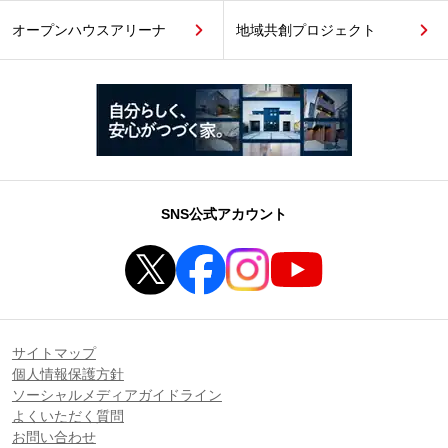
オープンハウスアリーナ
地域共創プロジェクト
SNS公式アカウント
サイトマップ
個人情報保護方針
ソーシャルメディアガイドライン
よくいただく質問
お問い合わせ