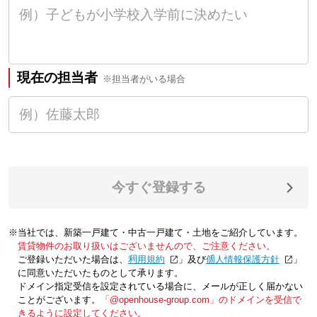
現在の担当者
※担当者がいる場合
今すぐ登録する
※当社では、新築一戸建て・中古一戸建て・土地をご紹介しています。
賃貸物件のお取り扱いはございませんので、ご注意ください。
ご登録いただいた場合は、「
利用規約
」及び「
個人情報保護方針
」
に同意いただいたものとして承ります。
ドメイン指定受信を設定されている場合に、メールが正しく届かない
ことがございます。
「@openhouse-group.com」のドメインを受信で
きるように設定してください。