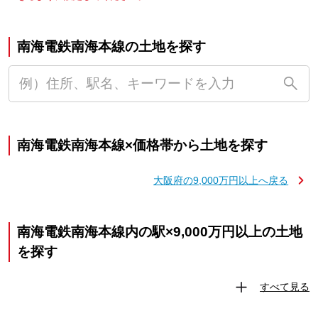
南海電鉄南海本線の土地を探す
南海電鉄南海本線×価格帯から土地を探す
大阪府の9,000万円以上へ戻る
南海電鉄南海本線内の駅×9,000万円以上の土地
を探す
すべて見る