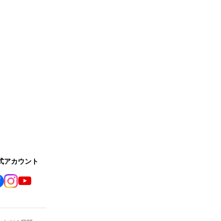
公式アカウント