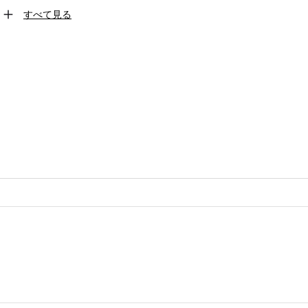
すべて見る