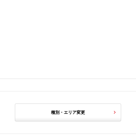
種別・エリア変更