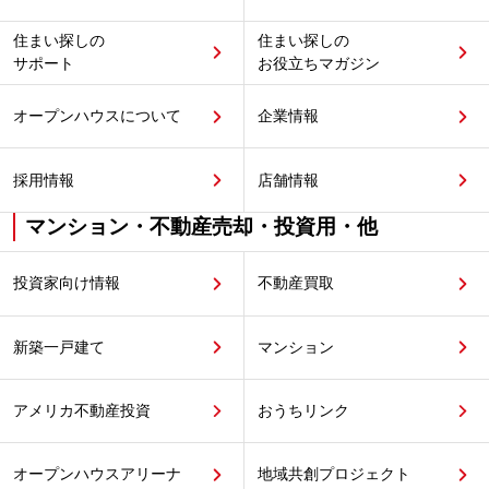
住まい探しの
住まい探しの
サポート
お役立ちマガジン
オープンハウスについて
企業情報
採用情報
店舗情報
マンション・不動産売却・投資用・他
投資家向け情報
不動産買取
新築一戸建て
マンション
アメリカ不動産投資
おうちリンク
オープンハウスアリーナ
地域共創プロジェクト