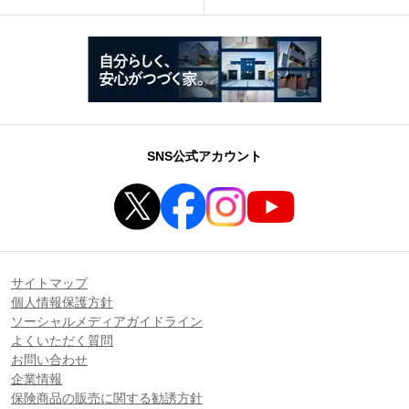
SNS公式アカウント
サイトマップ
個人情報保護方針
ソーシャルメディアガイドライン
よくいただく質問
お問い合わせ
企業情報
保険商品の販売に関する勧誘方針