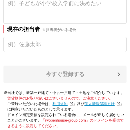
現在の担当者
※担当者がいる場合
今すぐ登録する
※当社では、新築一戸建て・中古一戸建て・土地をご紹介しています。
賃貸物件のお取り扱いはございませんので、ご注意ください。
ご登録いただいた場合は、「
利用規約
」及び「
個人情報保護方針
」
に同意いただいたものとして承ります。
ドメイン指定受信を設定されている場合に、メールが正しく届かない
ことがございます。
「@openhouse-group.com」のドメインを受信で
きるように設定してください。