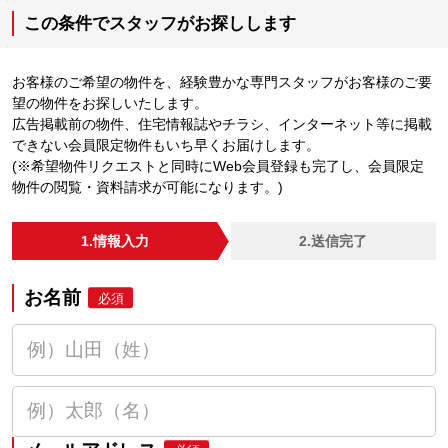
この条件でスタッフがお探しします
お客様のご希望の物件を、経験豊かな専門スタッフがお客様のご要
望の物件をお探しいたします。
広告掲載前の物件、住宅情報誌やチラシ、インターネット等に掲載
できない会員限定物件もいち早くお届けします。
(※希望物件リクエストと同時にWeb会員登録も完了し、会員限定
物件の閲覧・資料請求が可能になります。)
1.情報入力
2.送信完了
お名前
必須