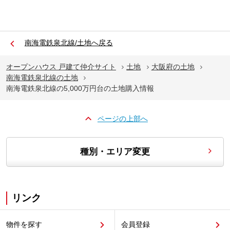
南海電鉄泉北線/土地へ戻る
オープンハウス 戸建て仲介サイト
土地
大阪府の土地
南海電鉄泉北線の土地
南海電鉄泉北線の5,000万円台の土地購入情報
ページの上部へ
種別・エリア変更
リンク
物件を探す
会員登録