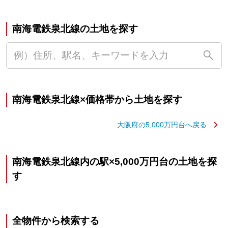
南海電鉄泉北線の土地を探す
南海電鉄泉北線×価格帯から土地を探す
大阪府の5,000万円台へ戻る
南海電鉄泉北線内の駅×5,000万円台の土地を探
す
全物件から検索する