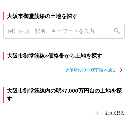
大阪市御堂筋線の土地を探す
大阪市御堂筋線×価格帯から土地を探す
大阪府の7,000万円台へ戻る
大阪市御堂筋線内の駅×7,000万円台の土地を探
す
すべて見る