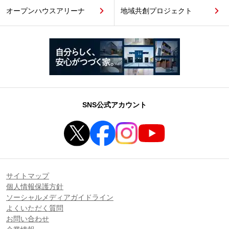
オープンハウスアリーナ
地域共創プロジェクト
SNS公式アカウント
サイトマップ
個人情報保護方針
ソーシャルメディアガイドライン
よくいただく質問
お問い合わせ