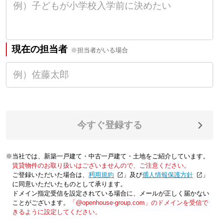
現在の担当者
※担当者がいる場合
今すぐ登録する
※当社では、新築一戸建て・中古一戸建て・土地をご紹介しています。
賃貸物件のお取り扱いはございませんので、ご注意ください。
ご登録いただいた場合は、「
利用規約
」及び「
個人情報保護方針
」
に同意いただいたものとして承ります。
ドメイン指定受信を設定されている場合に、メールが正しく届かない
ことがございます。
「@openhouse-group.com」のドメインを受信で
きるように設定してください。