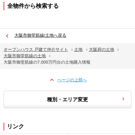
全物件から検索する
大阪市御堂筋線/土地へ戻る
オープンハウス 戸建て仲介サイト
土地
大阪府の土地
大阪市御堂筋線の土地
大阪市御堂筋線の7,000万円台の土地購入情報
ページの上部へ
種別・エリア変更
リンク