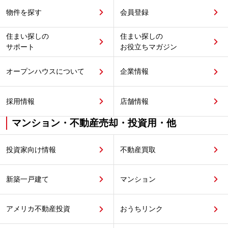
物件を探す
会員登録
住まい探しの
住まい探しの
サポート
お役立ちマガジン
オープンハウスについて
企業情報
採用情報
店舗情報
マンション・不動産売却・投資用・他
投資家向け情報
不動産買取
新築一戸建て
マンション
アメリカ不動産投資
おうちリンク