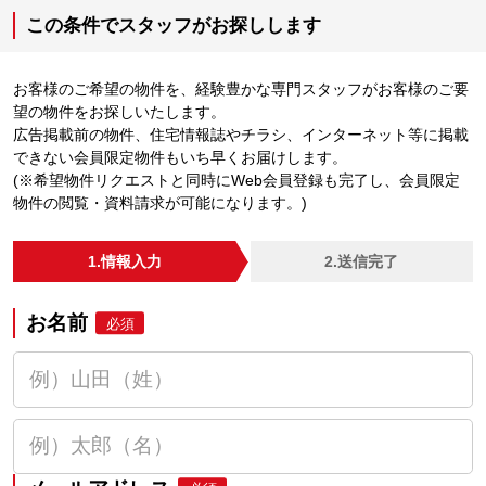
この条件でスタッフがお探しします
お客様のご希望の物件を、経験豊かな専門スタッフがお客様のご要
望の物件をお探しいたします。
広告掲載前の物件、住宅情報誌やチラシ、インターネット等に掲載
できない会員限定物件もいち早くお届けします。
(※希望物件リクエストと同時にWeb会員登録も完了し、会員限定
物件の閲覧・資料請求が可能になります。)
1.情報入力
2.送信完了
お名前
必須