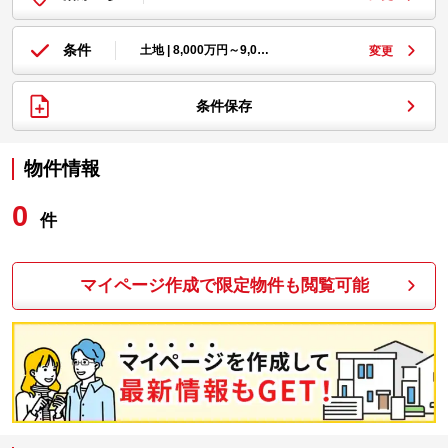
条件
土地 | 8,000万円～9,0…
変更
条件保存
物件情報
0
件
マイページ作成で限定物件も閲覧可能