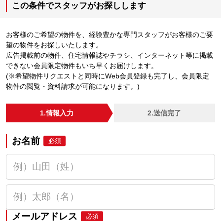
この条件でスタッフがお探しします
お客様のご希望の物件を、経験豊かな専門スタッフがお客様のご要
望の物件をお探しいたします。
広告掲載前の物件、住宅情報誌やチラシ、インターネット等に掲載
できない会員限定物件もいち早くお届けします。
(※希望物件リクエストと同時にWeb会員登録も完了し、会員限定
物件の閲覧・資料請求が可能になります。)
1.情報入力
2.送信完了
お名前
必須
メールアドレス
必須