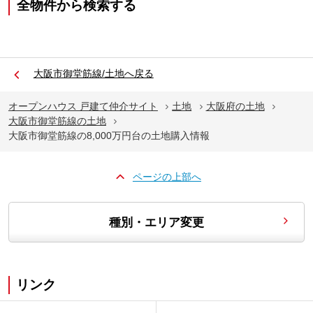
全物件から検索する
大阪市御堂筋線/土地へ戻る
オープンハウス 戸建て仲介サイト
土地
大阪府の土地
大阪市御堂筋線の土地
大阪市御堂筋線の8,000万円台の土地購入情報
ページの上部へ
種別・エリア変更
リンク