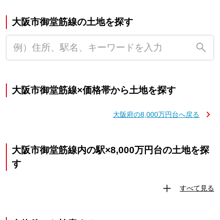
大阪市御堂筋線の土地を探す
大阪市御堂筋線×価格帯から土地を探す
大阪府の8,000万円台へ戻る
大阪市御堂筋線内の駅×8,000万円台の土地を探
す
すべて見る