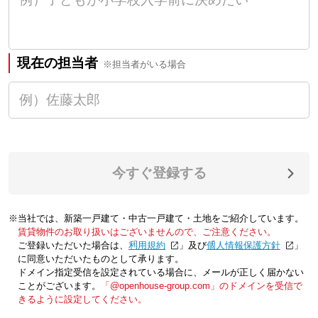
現在の担当者
※担当者がいる場合
今すぐ登録する
※当社では、新築一戸建て・中古一戸建て・土地をご紹介しています。
賃貸物件のお取り扱いはございませんので、ご注意ください。
ご登録いただいた場合は、「
利用規約
」及び「
個人情報保護方針
」
に同意いただいたものとして承ります。
ドメイン指定受信を設定されている場合に、メールが正しく届かない
ことがございます。
「@openhouse-group.com」のドメインを受信で
きるように設定してください。