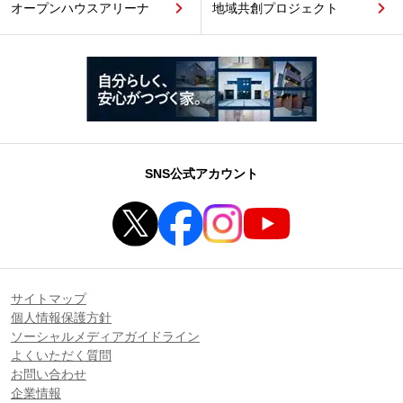
オープンハウスアリーナ
地域共創プロジェクト
SNS公式アカウント
サイトマップ
個人情報保護方針
ソーシャルメディアガイドライン
よくいただく質問
お問い合わせ
企業情報