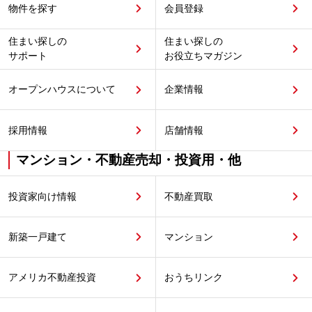
物件を探す
会員登録
住まい探しの
住まい探しの
サポート
お役立ちマガジン
オープンハウスについて
企業情報
採用情報
店舗情報
マンション・不動産売却・投資用・他
投資家向け情報
不動産買取
新築一戸建て
マンション
アメリカ不動産投資
おうちリンク