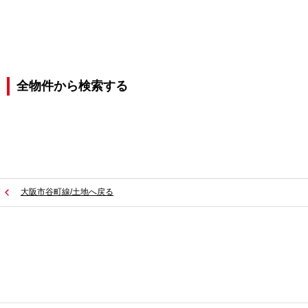
全物件から検索する
大阪市谷町線/土地へ戻る