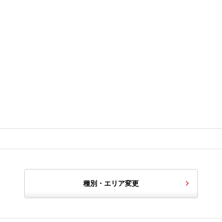
種別・エリア変更