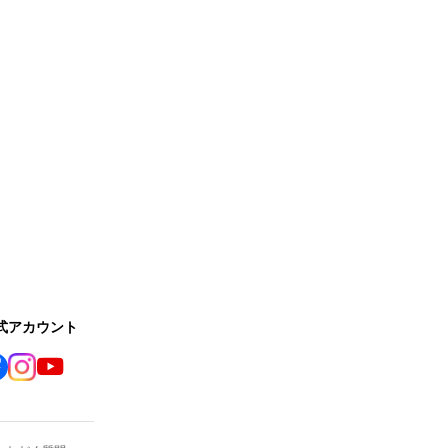
公式アカウント