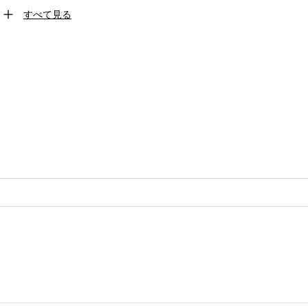
すべて見る