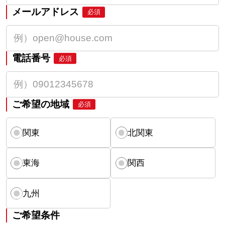
メールアドレス
必須
電話番号
必須
ご希望の地域
必須
関東
北関東
東海
関西
九州
ご希望条件