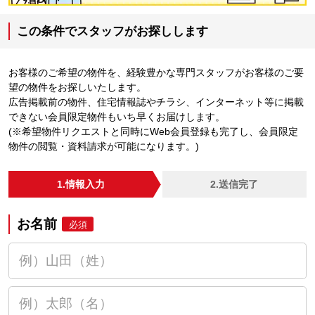
この条件でスタッフがお探しします
お客様のご希望の物件を、経験豊かな専門スタッフがお客様のご要
望の物件をお探しいたします。
広告掲載前の物件、住宅情報誌やチラシ、インターネット等に掲載
できない会員限定物件もいち早くお届けします。
(※希望物件リクエストと同時にWeb会員登録も完了し、会員限定
物件の閲覧・資料請求が可能になります。)
1.情報入力
2.送信完了
お名前
必須