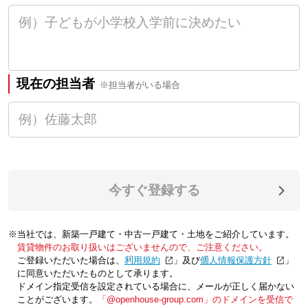
現在の担当者
※担当者がいる場合
今すぐ登録する
※当社では、新築一戸建て・中古一戸建て・土地をご紹介しています。
賃貸物件のお取り扱いはございませんので、ご注意ください。
ご登録いただいた場合は、「
利用規約
」及び「
個人情報保護方針
」
に同意いただいたものとして承ります。
ドメイン指定受信を設定されている場合に、メールが正しく届かない
ことがございます。
「@openhouse-group.com」のドメインを受信で