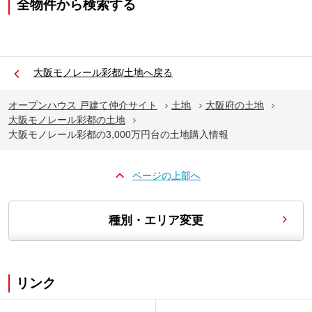
全物件から検索する
大阪モノレール彩都/土地へ戻る
オープンハウス 戸建て仲介サイト
土地
大阪府の土地
大阪モノレール彩都の土地
大阪モノレール彩都の3,000万円台の土地購入情報
ページの上部へ
種別・エリア変更
リンク