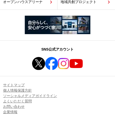
オープンハウスアリーナ
地域共創プロジェクト
SNS公式アカウント
サイトマップ
個人情報保護方針
ソーシャルメディアガイドライン
よくいただく質問
お問い合わせ
企業情報