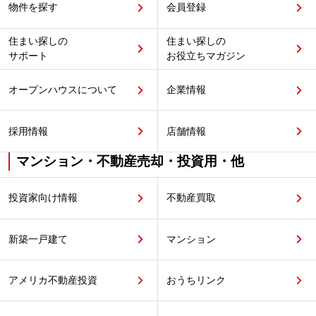
物件を探す
会員登録
住まい探しの
住まい探しの
サポート
お役立ちマガジン
オープンハウスについて
企業情報
採用情報
店舗情報
マンション・不動産売却・投資用・他
投資家向け情報
不動産買取
新築一戸建て
マンション
アメリカ不動産投資
おうちリンク