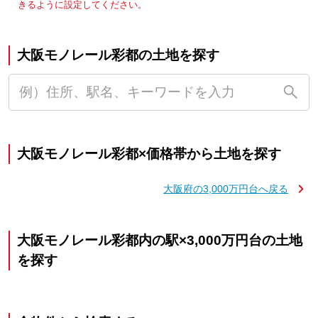
きるように設定してください。
大阪モノレール彩都の土地を探す
大阪モノレール彩都×価格帯から土地を探す
大阪府の3,000万円台へ戻る
大阪モノレール彩都内の駅×3,000万円台の土地
を探す