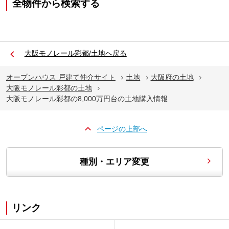
全物件から検索する
大阪モノレール彩都/土地へ戻る
オープンハウス 戸建て仲介サイト
土地
大阪府の土地
大阪モノレール彩都の土地
大阪モノレール彩都の8,000万円台の土地購入情報
ページの上部へ
種別・エリア変更
リンク