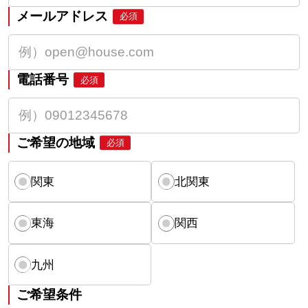
メールアドレス
必須
電話番号
必須
ご希望の地域
必須
関東
北関東
東海
関西
九州
ご希望条件