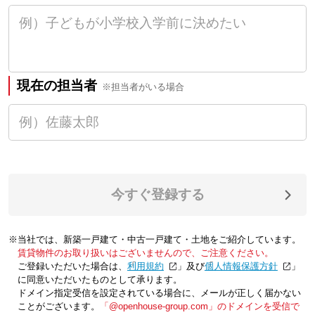
現在の担当者
※担当者がいる場合
今すぐ登録する
※当社では、新築一戸建て・中古一戸建て・土地をご紹介しています。
賃貸物件のお取り扱いはございませんので、ご注意ください。
ご登録いただいた場合は、「
利用規約
」及び「
個人情報保護方針
」
に同意いただいたものとして承ります。
ドメイン指定受信を設定されている場合に、メールが正しく届かない
ことがございます。
「@openhouse-group.com」のドメインを受信で