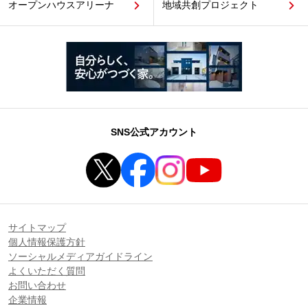
オープンハウスアリーナ
地域共創プロジェクト
SNS公式アカウント
サイトマップ
個人情報保護方針
ソーシャルメディアガイドライン
よくいただく質問
お問い合わせ
企業情報