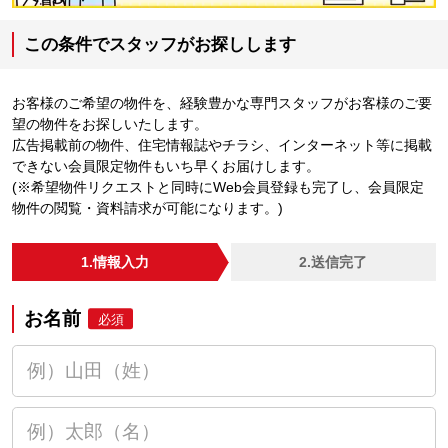
この条件でスタッフがお探しします
お客様のご希望の物件を、経験豊かな専門スタッフがお客様のご要
望の物件をお探しいたします。
広告掲載前の物件、住宅情報誌やチラシ、インターネット等に掲載
できない会員限定物件もいち早くお届けします。
(※希望物件リクエストと同時にWeb会員登録も完了し、会員限定
物件の閲覧・資料請求が可能になります。)
1.情報入力
2.送信完了
お名前
必須