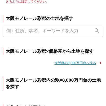
きるように設定してください。
大阪モノレール彩都の土地を探す
大阪モノレール彩都×価格帯から土地を探す
大阪府の8,000万円台へ戻る
大阪モノレール彩都内の駅×8,000万円台の土地
を探す