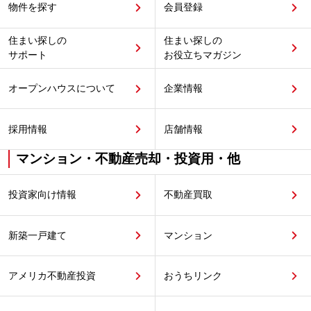
物件を探す
会員登録
住まい探しの
住まい探しの
サポート
お役立ちマガジン
オープンハウスについて
企業情報
採用情報
店舗情報
マンション・不動産売却・投資用・他
投資家向け情報
不動産買取
新築一戸建て
マンション
アメリカ不動産投資
おうちリンク