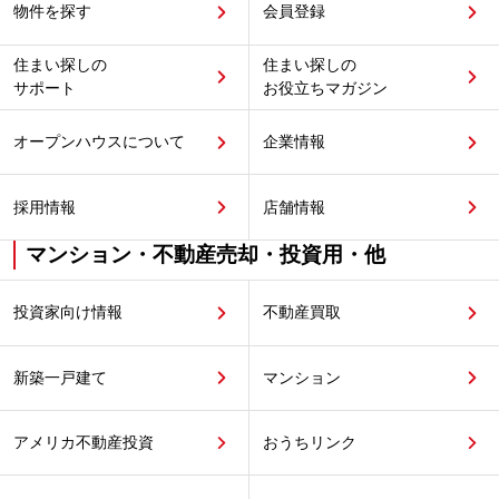
物件を探す
会員登録
住まい探しの
住まい探しの
サポート
お役立ちマガジン
オープンハウスについて
企業情報
採用情報
店舗情報
マンション・不動産売却・投資用・他
投資家向け情報
不動産買取
新築一戸建て
マンション
アメリカ不動産投資
おうちリンク