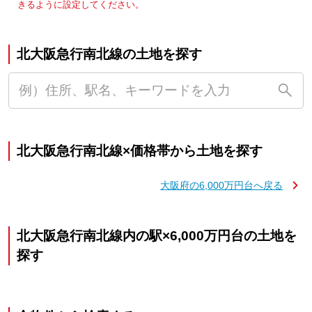
きるように設定してください。
北大阪急行南北線の土地を探す
北大阪急行南北線×価格帯から土地を探す
大阪府の6,000万円台へ戻る
北大阪急行南北線内の駅×6,000万円台の土地を
探す