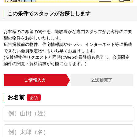
この条件でスタッフがお探しします
お客様のご希望の物件を、経験豊かな専門スタッフがお客様のご要
望の物件をお探しいたします。
広告掲載前の物件、住宅情報誌やチラシ、インターネット等に掲載
できない会員限定物件もいち早くお届けします。
(※希望物件リクエストと同時にWeb会員登録も完了し、会員限定
物件の閲覧・資料請求が可能になります。)
1.情報入力
2.送信完了
お名前
必須