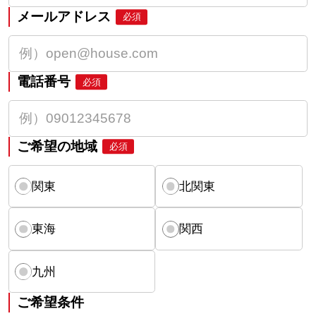
メールアドレス
必須
電話番号
必須
ご希望の地域
必須
関東
北関東
東海
関西
九州
ご希望条件