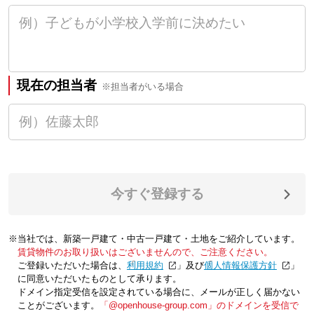
現在の担当者
※担当者がいる場合
今すぐ登録する
※当社では、新築一戸建て・中古一戸建て・土地をご紹介しています。
賃貸物件のお取り扱いはございませんので、ご注意ください。
ご登録いただいた場合は、「
利用規約
」及び「
個人情報保護方針
」
に同意いただいたものとして承ります。
ドメイン指定受信を設定されている場合に、メールが正しく届かない
ことがございます。
「@openhouse-group.com」のドメインを受信で