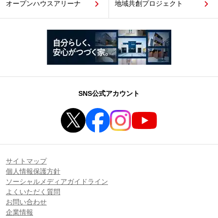
オープンハウスアリーナ
地域共創プロジェクト
SNS公式アカウント
サイトマップ
個人情報保護方針
ソーシャルメディアガイドライン
よくいただく質問
お問い合わせ
企業情報