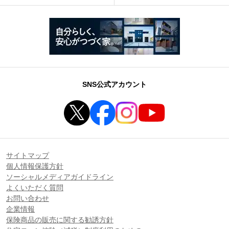
SNS公式アカウント
サイトマップ
個人情報保護方針
ソーシャルメディアガイドライン
よくいただく質問
お問い合わせ
企業情報
保険商品の販売に関する勧誘方針