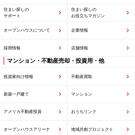
住まい探しの
住まい探しの
サポート
お役立ちマガジン
オープンハウスについて
企業情報
採用情報
店舗情報
マンション・不動産売却・投資用・他
投資家向け情報
不動産買取
新築一戸建て
マンション
アメリカ不動産投資
おうちリンク
オープンハウスアリーナ
地域共創プロジェクト