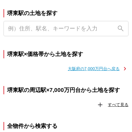
堺東駅の土地を探す
堺東駅×価格帯から土地を探す
大阪府の7,000万円台へ戻る
堺東駅の周辺駅×7,000万円台から土地を探す
すべて見る
全物件から検索する