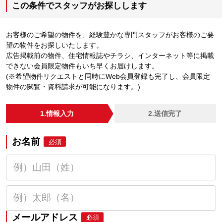
この条件でスタッフがお探しします
お客様のご希望の物件を、経験豊かな専門スタッフがお客様のご要
望の物件をお探しいたします。
広告掲載前の物件、住宅情報誌やチラシ、インターネット等に掲載
できない会員限定物件もいち早くお届けします。
(※希望物件リクエストと同時にWeb会員登録も完了し、会員限定
物件の閲覧・資料請求が可能になります。)
1.情報入力
2.送信完了
お名前
必須
メールアドレス
必須