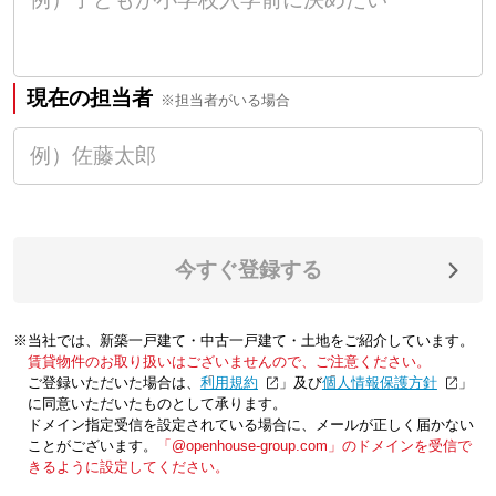
現在の担当者
※担当者がいる場合
今すぐ登録する
※当社では、新築一戸建て・中古一戸建て・土地をご紹介しています。
賃貸物件のお取り扱いはございませんので、ご注意ください。
ご登録いただいた場合は、「
利用規約
」及び「
個人情報保護方針
」
に同意いただいたものとして承ります。
ドメイン指定受信を設定されている場合に、メールが正しく届かない
ことがございます。
「@openhouse-group.com」のドメインを受信で
きるように設定してください。