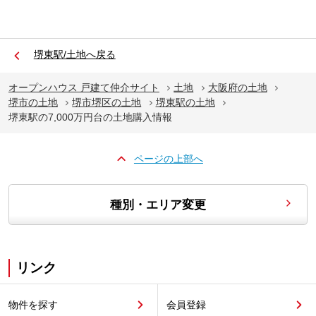
堺東駅/土地へ戻る
オープンハウス 戸建て仲介サイト
土地
大阪府の土地
堺市の土地
堺市堺区の土地
堺東駅の土地
堺東駅の7,000万円台の土地購入情報
ページの上部へ
種別・エリア変更
リンク
物件を探す
会員登録