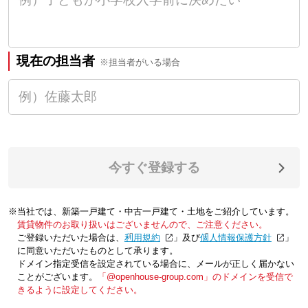
現在の担当者
※担当者がいる場合
今すぐ登録する
※当社では、新築一戸建て・中古一戸建て・土地をご紹介しています。
賃貸物件のお取り扱いはございませんので、ご注意ください。
ご登録いただいた場合は、「
利用規約
」及び「
個人情報保護方針
」
に同意いただいたものとして承ります。
ドメイン指定受信を設定されている場合に、メールが正しく届かない
ことがございます。
「@openhouse-group.com」のドメインを受信で
きるように設定してください。