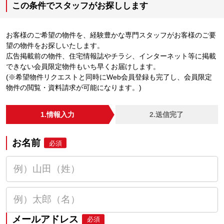
この条件でスタッフがお探しします
お客様のご希望の物件を、経験豊かな専門スタッフがお客様のご要
望の物件をお探しいたします。
広告掲載前の物件、住宅情報誌やチラシ、インターネット等に掲載
できない会員限定物件もいち早くお届けします。
(※希望物件リクエストと同時にWeb会員登録も完了し、会員限定
物件の閲覧・資料請求が可能になります。)
1.情報入力
2.送信完了
お名前
必須
メールアドレス
必須