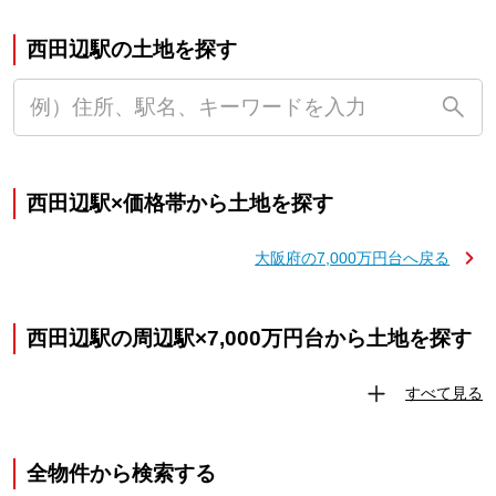
西田辺駅の土地を探す
西田辺駅×価格帯から土地を探す
大阪府の7,000万円台へ戻る
西田辺駅の周辺駅×7,000万円台から土地を探す
すべて見る
全物件から検索する