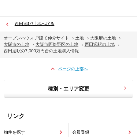
西田辺駅/土地へ戻る
オープンハウス 戸建て仲介サイト
土地
大阪府の土地
大阪市の土地
大阪市阿倍野区の土地
西田辺駅の土地
西田辺駅の7,000万円台の土地購入情報
ページの上部へ
種別・エリア変更
リンク
物件を探す
会員登録