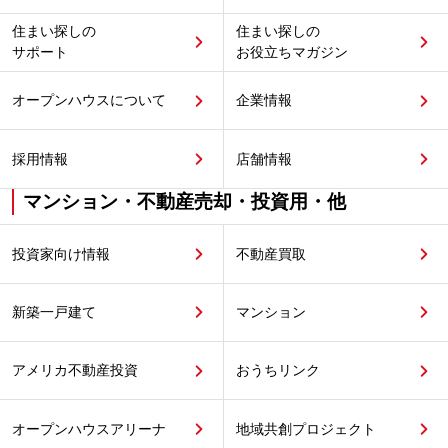
住まい探しの
住まい探しの
サポート
お役立ちマガジン
オープンハウスについて
企業情報
採用情報
店舗情報
マンション・不動産売却・投資用・他
投資家向け情報
不動産買取
新築一戸建て
マンション
アメリカ不動産投資
おうちリンク
オープンハウスアリーナ
地域共創プロジェクト