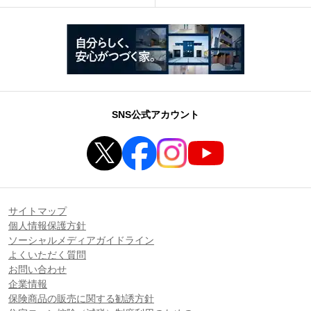
SNS公式アカウント
サイトマップ
個人情報保護方針
ソーシャルメディアガイドライン
よくいただく質問
お問い合わせ
企業情報
保険商品の販売に関する勧誘方針