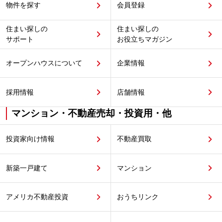
物件を探す
会員登録
住まい探しの
住まい探しの
サポート
お役立ちマガジン
オープンハウスについて
企業情報
採用情報
店舗情報
マンション・不動産売却・投資用・他
投資家向け情報
不動産買取
新築一戸建て
マンション
アメリカ不動産投資
おうちリンク