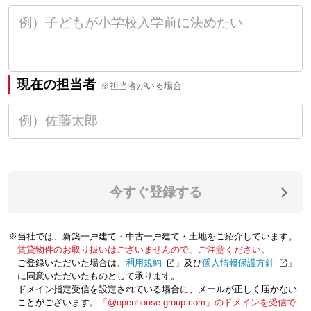
現在の担当者
※担当者がいる場合
今すぐ登録する
※当社では、新築一戸建て・中古一戸建て・土地をご紹介しています。
賃貸物件のお取り扱いはございませんので、ご注意ください。
ご登録いただいた場合は、「
利用規約
」及び「
個人情報保護方針
」
に同意いただいたものとして承ります。
ドメイン指定受信を設定されている場合に、メールが正しく届かない
ことがございます。
「@openhouse-group.com」のドメインを受信で