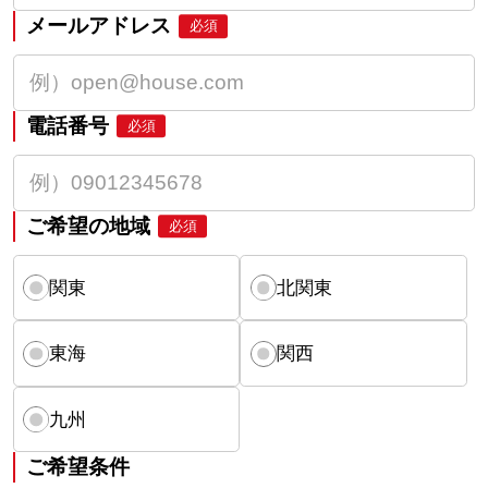
メールアドレス
必須
電話番号
必須
ご希望の地域
必須
関東
北関東
東海
関西
九州
ご希望条件