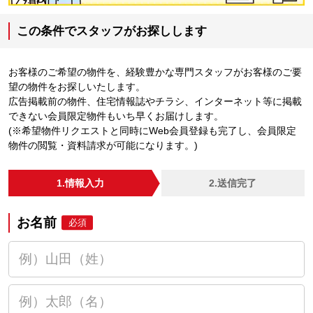
この条件でスタッフがお探しします
お客様のご希望の物件を、経験豊かな専門スタッフがお客様のご要
望の物件をお探しいたします。
広告掲載前の物件、住宅情報誌やチラシ、インターネット等に掲載
できない会員限定物件もいち早くお届けします。
(※希望物件リクエストと同時にWeb会員登録も完了し、会員限定
物件の閲覧・資料請求が可能になります。)
1.情報入力
2.送信完了
お名前
必須