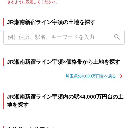
きるように設定してください。
JR湘南新宿ライン宇須の土地を探す
JR湘南新宿ライン宇須×価格帯から土地を探す
埼玉県の4,000万円台へ戻る
JR湘南新宿ライン宇須内の駅×4,000万円台の土
地を探す