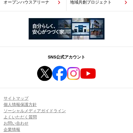
オープンハウスアリーナ
地域共創プロジェクト
SNS公式アカウント
サイトマップ
個人情報保護方針
ソーシャルメディアガイドライン
よくいただく質問
お問い合わせ
企業情報