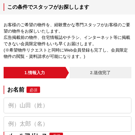
この条件でスタッフがお探しします
お客様のご希望の物件を、経験豊かな専門スタッフがお客様のご要
望の物件をお探しいたします。
広告掲載前の物件、住宅情報誌やチラシ、インターネット等に掲載
できない会員限定物件もいち早くお届けします。
(※希望物件リクエストと同時にWeb会員登録も完了し、会員限定
物件の閲覧・資料請求が可能になります。)
1.情報入力
2.送信完了
お名前
必須