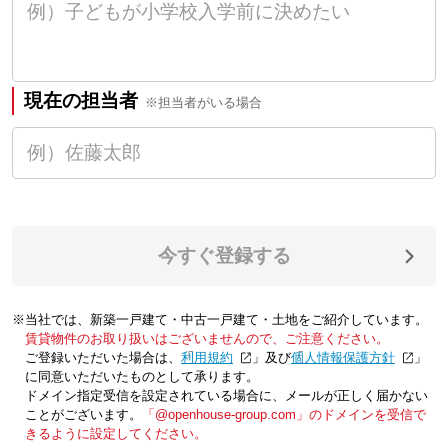
現在の担当者
※担当者がいる場合
今すぐ登録する
※当社では、新築一戸建て・中古一戸建て・土地をご紹介しています。
賃貸物件のお取り扱いはございませんので、ご注意ください。
ご登録いただいた場合は、「
利用規約
」及び「
個人情報保護方針
」
に同意いただいたものとして承ります。
ドメイン指定受信を設定されている場合に、メールが正しく届かない
ことがございます。
「@openhouse-group.com」のドメインを受信で
きるように設定してください。