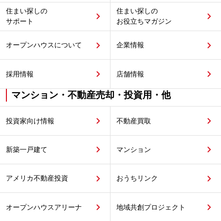
住まい探しの
住まい探しの
サポート
お役立ちマガジン
オープンハウスについて
企業情報
採用情報
店舗情報
マンション・不動産売却・投資用・他
投資家向け情報
不動産買取
新築一戸建て
マンション
アメリカ不動産投資
おうちリンク
オープンハウスアリーナ
地域共創プロジェクト