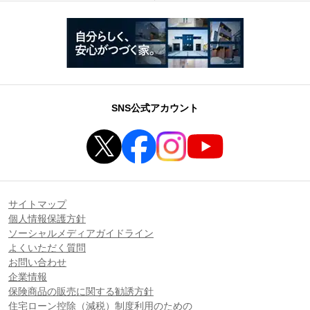
SNS公式アカウント
サイトマップ
個人情報保護方針
ソーシャルメディアガイドライン
よくいただく質問
お問い合わせ
企業情報
保険商品の販売に関する勧誘方針
住宅ローン控除（減税）制度利用のための