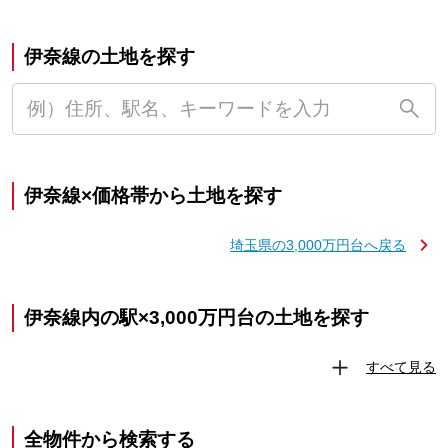
伊奈線の土地を探す
伊奈線×価格帯から土地を探す
埼玉県の3,000万円台へ戻る
伊奈線内の駅×3,000万円台の土地を探す
すべて見る
全物件から検索する