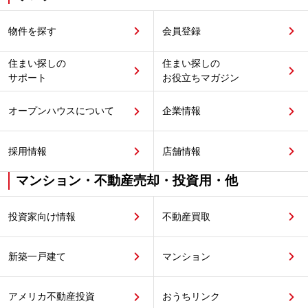
物件を探す
会員登録
住まい探しの
住まい探しの
サポート
お役立ちマガジン
オープンハウスについて
企業情報
採用情報
店舗情報
マンション・不動産売却・投資用・他
投資家向け情報
不動産買取
新築一戸建て
マンション
アメリカ不動産投資
おうちリンク