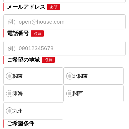
メールアドレス
必須
電話番号
必須
ご希望の地域
必須
関東
北関東
東海
関西
九州
ご希望条件