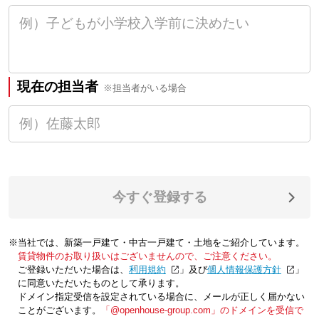
現在の担当者
※担当者がいる場合
今すぐ登録する
※当社では、新築一戸建て・中古一戸建て・土地をご紹介しています。
賃貸物件のお取り扱いはございませんので、ご注意ください。
ご登録いただいた場合は、「
利用規約
」及び「
個人情報保護方針
」
に同意いただいたものとして承ります。
ドメイン指定受信を設定されている場合に、メールが正しく届かない
ことがございます。
「@openhouse-group.com」のドメインを受信で