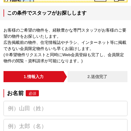
この条件でスタッフがお探しします
お客様のご希望の物件を、経験豊かな専門スタッフがお客様のご要
望の物件をお探しいたします。
広告掲載前の物件、住宅情報誌やチラシ、インターネット等に掲載
できない会員限定物件もいち早くお届けします。
(※希望物件リクエストと同時にWeb会員登録も完了し、会員限定
物件の閲覧・資料請求が可能になります。)
1.情報入力
2.送信完了
お名前
必須