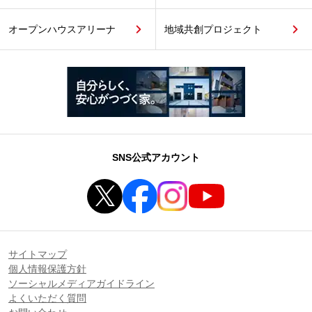
オープンハウスアリーナ
地域共創プロジェクト
SNS公式アカウント
サイトマップ
個人情報保護方針
ソーシャルメディアガイドライン
よくいただく質問