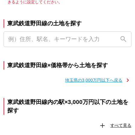
きるように設定してください。
東武鉄道野田線の土地を探す
東武鉄道野田線×価格帯から土地を探す
埼玉県の3,000万円以下へ戻る
東武鉄道野田線内の駅×3,000万円以下の土地を
探す
すべて見る