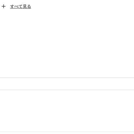
すべて見る