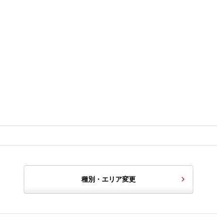
種別・エリア変更