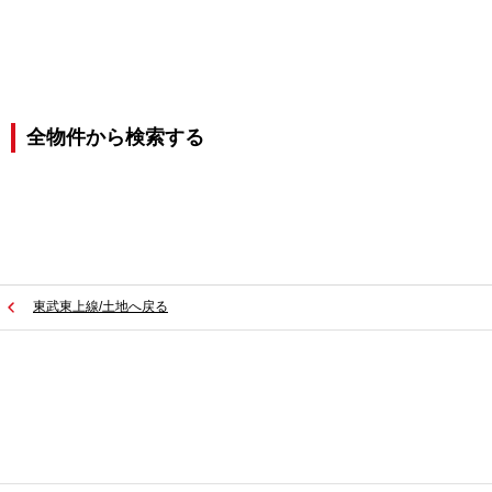
全物件から検索する
東武東上線/土地へ戻る