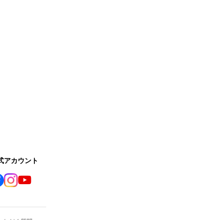
公式アカウント