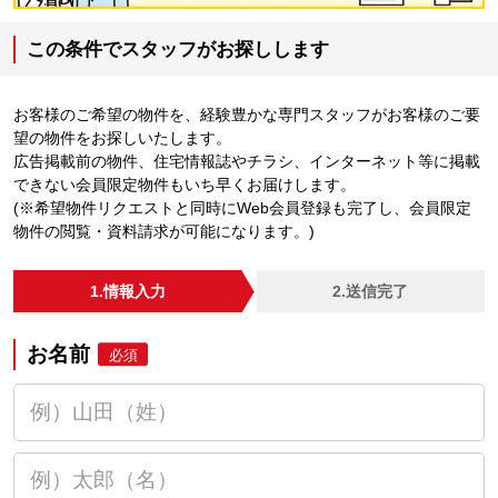
この条件でスタッフがお探しします
お客様のご希望の物件を、経験豊かな専門スタッフがお客様のご要
望の物件をお探しいたします。
広告掲載前の物件、住宅情報誌やチラシ、インターネット等に掲載
できない会員限定物件もいち早くお届けします。
(※希望物件リクエストと同時にWeb会員登録も完了し、会員限定
物件の閲覧・資料請求が可能になります。)
1.情報入力
2.送信完了
お名前
必須