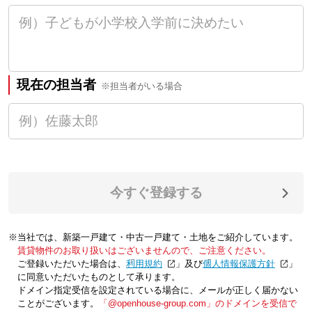
現在の担当者
※担当者がいる場合
今すぐ登録する
※当社では、新築一戸建て・中古一戸建て・土地をご紹介しています。
賃貸物件のお取り扱いはございませんので、ご注意ください。
ご登録いただいた場合は、「
利用規約
」及び「
個人情報保護方針
」
に同意いただいたものとして承ります。
ドメイン指定受信を設定されている場合に、メールが正しく届かない
ことがございます。
「@openhouse-group.com」のドメインを受信で