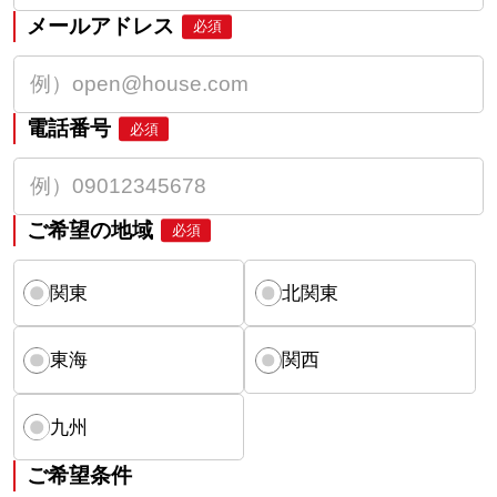
メールアドレス
必須
電話番号
必須
ご希望の地域
必須
関東
北関東
東海
関西
九州
ご希望条件