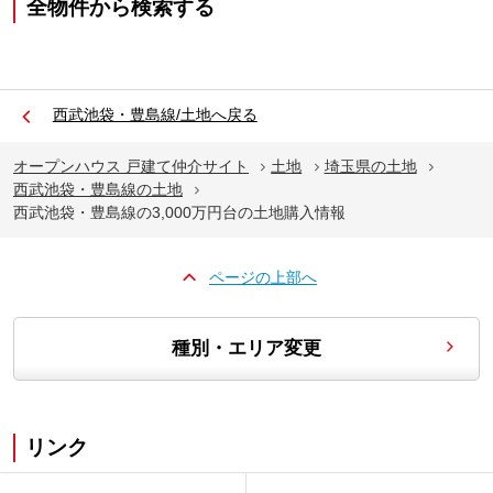
全物件から検索する
西武池袋・豊島線/土地へ戻る
オープンハウス 戸建て仲介サイト
土地
埼玉県の土地
西武池袋・豊島線の土地
西武池袋・豊島線の3,000万円台の土地購入情報
ページの上部へ
種別・エリア変更
リンク