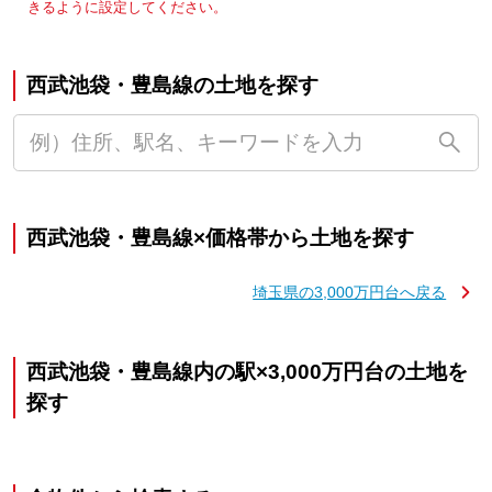
きるように設定してください。
西武池袋・豊島線の土地を探す
西武池袋・豊島線×価格帯から土地を探す
埼玉県の3,000万円台へ戻る
西武池袋・豊島線内の駅×3,000万円台の土地を
探す