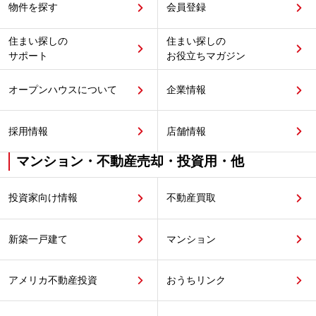
物件を探す
会員登録
住まい探しの
住まい探しの
サポート
お役立ちマガジン
オープンハウスについて
企業情報
採用情報
店舗情報
マンション・不動産売却・投資用・他
投資家向け情報
不動産買取
新築一戸建て
マンション
アメリカ不動産投資
おうちリンク