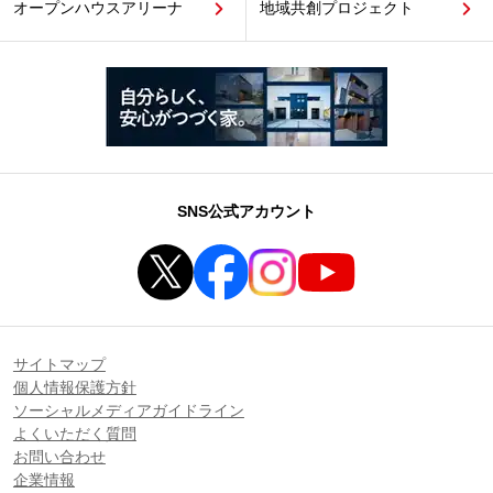
オープンハウスアリーナ
地域共創プロジェクト
SNS公式アカウント
サイトマップ
個人情報保護方針
ソーシャルメディアガイドライン
よくいただく質問
お問い合わせ
企業情報