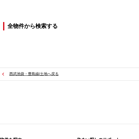
全物件から検索する
西武池袋・豊島線/土地へ戻る