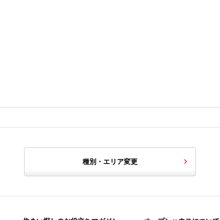
種別・エリア変更