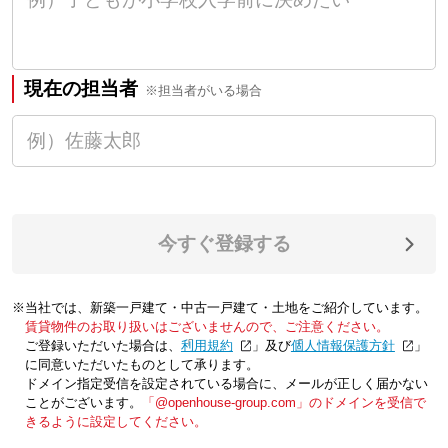
現在の担当者
※担当者がいる場合
今すぐ登録する
※当社では、新築一戸建て・中古一戸建て・土地をご紹介しています。
賃貸物件のお取り扱いはございませんので、ご注意ください。
ご登録いただいた場合は、「
利用規約
」及び「
個人情報保護方針
」
に同意いただいたものとして承ります。
ドメイン指定受信を設定されている場合に、メールが正しく届かない
ことがございます。
「@openhouse-group.com」のドメインを受信で
きるように設定してください。