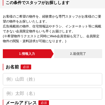
この条件でスタッフがお探しします
お客様のご希望の物件を、経験豊かな専門スタッフがお客様のご要
望の物件をお探しいたします。
広告掲載前の物件、住宅情報誌やチラシ、インターネット等に掲載
できない会員限定物件もいち早くお届けします。
(※希望物件リクエストと同時にWeb会員登録も完了し、会員限定
物件の閲覧・資料請求が可能になります。)
1.情報入力
2.送信完了
お名前
必須
メールアドレス
必須