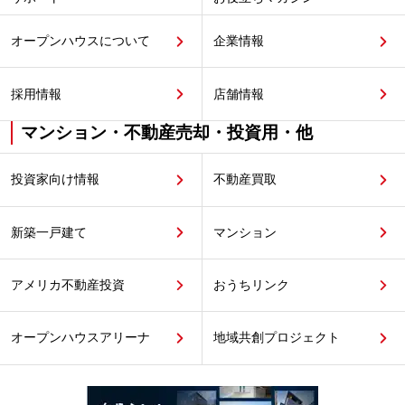
オープンハウスについて
企業情報
採用情報
店舗情報
マンション・不動産売却・投資用・他
投資家向け情報
不動産買取
新築一戸建て
マンション
アメリカ不動産投資
おうちリンク
オープンハウスアリーナ
地域共創プロジェクト