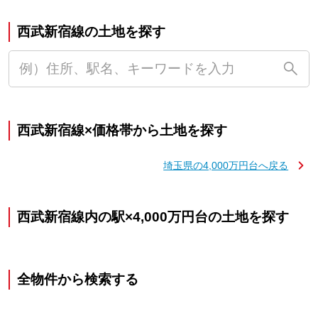
西武新宿線の土地を探す
西武新宿線×価格帯から土地を探す
埼玉県の4,000万円台へ戻る
西武新宿線内の駅×4,000万円台の土地を探す
全物件から検索する