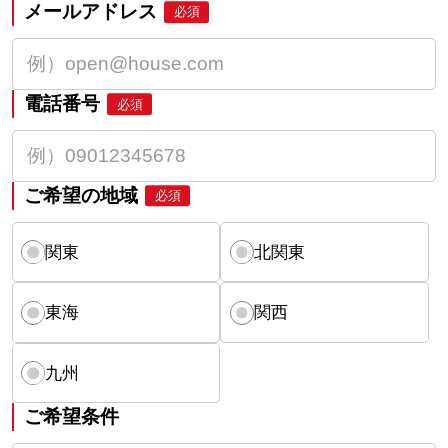
メールアドレス
必須
電話番号
必須
ご希望の地域
必須
関東
北関東
東海
関西
九州
ご希望条件