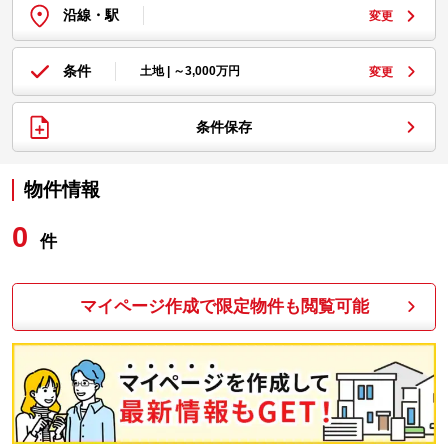
沿線・駅
変更
条件
土地 | ～3,000万円
変更
条件保存
物件情報
0
件
マイページ作成で限定物件も閲覧可能