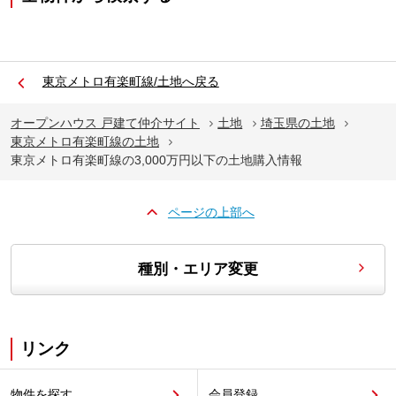
東京メトロ有楽町線/土地へ戻る
オープンハウス 戸建て仲介サイト
土地
埼玉県の土地
東京メトロ有楽町線の土地
東京メトロ有楽町線の3,000万円以下の土地購入情報
ページの上部へ
種別・エリア変更
リンク
物件を探す
会員登録