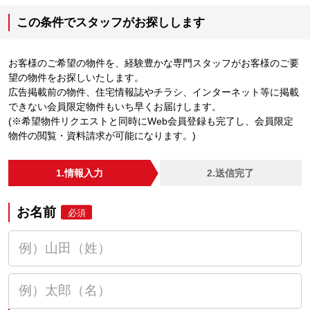
この条件でスタッフがお探しします
お客様のご希望の物件を、経験豊かな専門スタッフがお客様のご要
望の物件をお探しいたします。
広告掲載前の物件、住宅情報誌やチラシ、インターネット等に掲載
できない会員限定物件もいち早くお届けします。
(※希望物件リクエストと同時にWeb会員登録も完了し、会員限定
物件の閲覧・資料請求が可能になります。)
1.情報入力
2.送信完了
お名前
必須