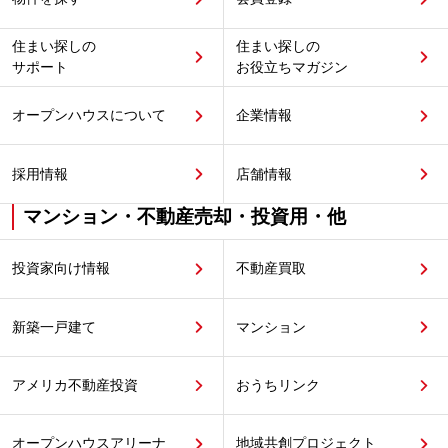
住まい探しの
住まい探しの
サポート
お役立ちマガジン
オープンハウスについて
企業情報
採用情報
店舗情報
マンション・不動産売却・投資用・他
投資家向け情報
不動産買取
新築一戸建て
マンション
アメリカ不動産投資
おうちリンク
オープンハウスアリーナ
地域共創プロジェクト