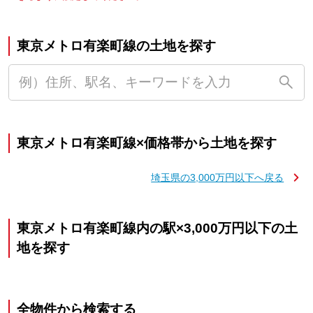
東京メトロ有楽町線の土地を探す
東京メトロ有楽町線×価格帯から土地を探す
埼玉県の3,000万円以下へ戻る
東京メトロ有楽町線内の駅×3,000万円以下の土
地を探す
全物件から検索する