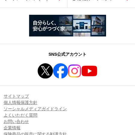
SNS公式アカウント
サイトマップ
個人情報保護方針
ソーシャルメディアガイドライン
よくいただく質問
お問い合わせ
企業情報
保険商品の販売に関する勧誘方針