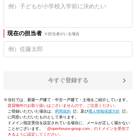
現在の担当者
※担当者がいる場合
今すぐ登録する
※当社では、新築一戸建て・中古一戸建て・土地をご紹介しています。
賃貸物件のお取り扱いはございませんので、ご注意ください。
ご登録いただいた場合は、「
利用規約
」及び「
個人情報保護方針
」
に同意いただいたものとして承ります。
ドメイン指定受信を設定されている場合に、メールが正しく届かない
ことがございます。
「@openhouse-group.com」のドメインを受信で
きるように設定してください。