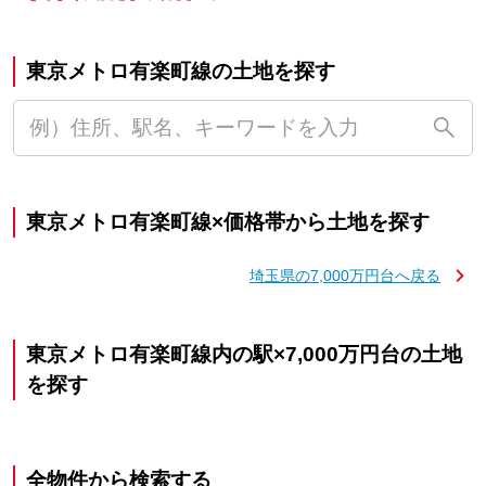
東京メトロ有楽町線の土地を探す
東京メトロ有楽町線×価格帯から土地を探す
埼玉県の7,000万円台へ戻る
東京メトロ有楽町線内の駅×7,000万円台の土地
を探す
全物件から検索する