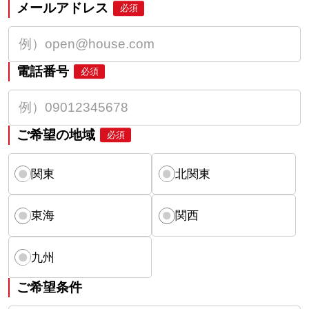
メールアドレス
必須
電話番号
必須
ご希望の地域
必須
関東
北関東
東海
関西
九州
ご希望条件