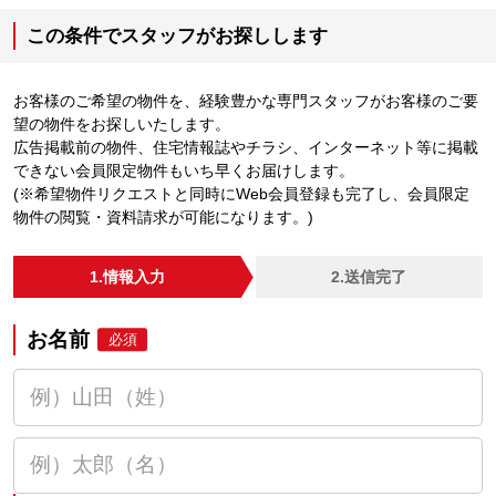
この条件でスタッフがお探しします
お客様のご希望の物件を、経験豊かな専門スタッフがお客様のご要
望の物件をお探しいたします。
広告掲載前の物件、住宅情報誌やチラシ、インターネット等に掲載
できない会員限定物件もいち早くお届けします。
(※希望物件リクエストと同時にWeb会員登録も完了し、会員限定
物件の閲覧・資料請求が可能になります。)
1.情報入力
2.送信完了
お名前
必須