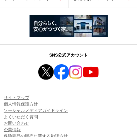
SNS公式アカウント
サイトマップ
個人情報保護方針
ソーシャルメディアガイドライン
よくいただく質問
お問い合わせ
企業情報
保険商品の販売に関する勧誘方針