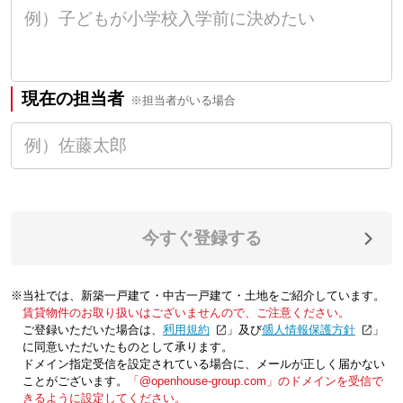
現在の担当者
※担当者がいる場合
今すぐ登録する
※当社では、新築一戸建て・中古一戸建て・土地をご紹介しています。
賃貸物件のお取り扱いはございませんので、ご注意ください。
ご登録いただいた場合は、「
利用規約
」及び「
個人情報保護方針
」
に同意いただいたものとして承ります。
ドメイン指定受信を設定されている場合に、メールが正しく届かない
ことがございます。
「@openhouse-group.com」のドメインを受信で
きるように設定してください。