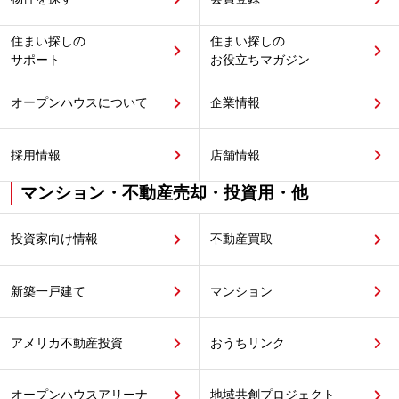
住まい探しの
住まい探しの
サポート
お役立ちマガジン
オープンハウスについて
企業情報
採用情報
店舗情報
マンション・不動産売却・投資用・他
投資家向け情報
不動産買取
新築一戸建て
マンション
アメリカ不動産投資
おうちリンク
オープンハウスアリーナ
地域共創プロジェクト