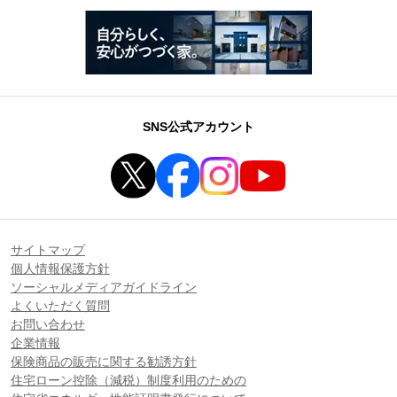
SNS公式アカウント
サイトマップ
個人情報保護方針
ソーシャルメディアガイドライン
よくいただく質問
お問い合わせ
企業情報
保険商品の販売に関する勧誘方針
住宅ローン控除（減税）制度利用のための