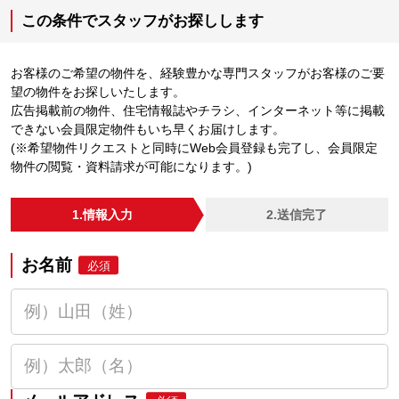
この条件でスタッフがお探しします
お客様のご希望の物件を、経験豊かな専門スタッフがお客様のご要
望の物件をお探しいたします。
広告掲載前の物件、住宅情報誌やチラシ、インターネット等に掲載
できない会員限定物件もいち早くお届けします。
(※希望物件リクエストと同時にWeb会員登録も完了し、会員限定
物件の閲覧・資料請求が可能になります。)
1.情報入力
2.送信完了
お名前
必須