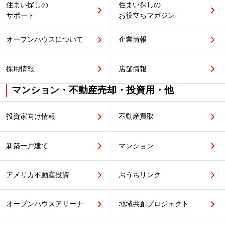
住まい探しの
住まい探しの
サポート
お役立ちマガジン
オープンハウスについて
企業情報
採用情報
店舗情報
マンション・不動産売却・投資用・他
投資家向け情報
不動産買取
新築一戸建て
マンション
アメリカ不動産投資
おうちリンク
オープンハウスアリーナ
地域共創プロジェクト