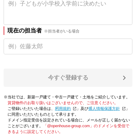
現在の担当者
※担当者がいる場合
今すぐ登録する
※当社では、新築一戸建て・中古一戸建て・土地をご紹介しています。
賃貸物件のお取り扱いはございませんので、ご注意ください。
ご登録いただいた場合は、「
利用規約
」及び「
個人情報保護方針
」
に同意いただいたものとして承ります。
ドメイン指定受信を設定されている場合に、メールが正しく届かない
ことがございます。
「@openhouse-group.com」のドメインを受信で
きるように設定してください。