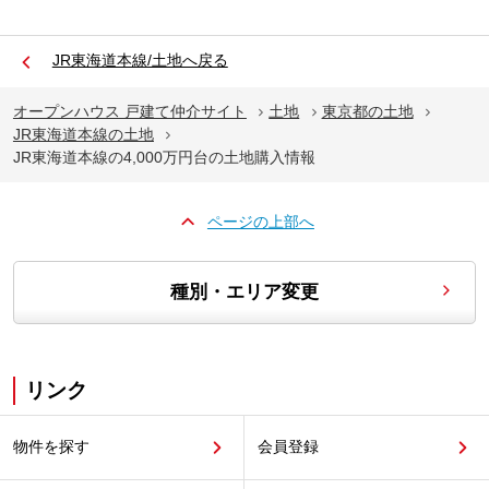
JR東海道本線/土地へ戻る
オープンハウス 戸建て仲介サイト
土地
東京都の土地
JR東海道本線の土地
JR東海道本線の4,000万円台の土地購入情報
ページの上部へ
種別・エリア変更
リンク
物件を探す
会員登録