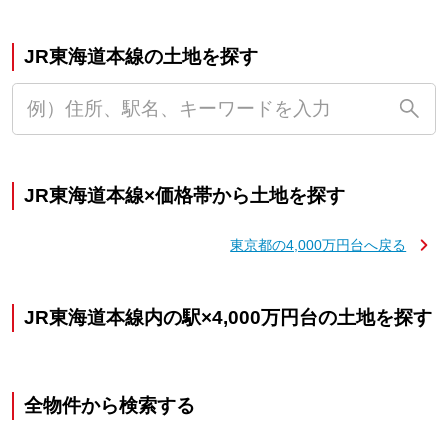
JR東海道本線の土地を探す
JR東海道本線×価格帯から土地を探す
東京都の4,000万円台へ戻る
JR東海道本線内の駅×4,000万円台の土地を探す
全物件から検索する