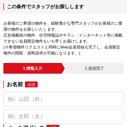
この条件でスタッフがお探しします
お客様のご希望の物件を、経験豊かな専門スタッフがお客様のご要
望の物件をお探しいたします。
広告掲載前の物件、住宅情報誌やチラシ、インターネット等に掲載
できない会員限定物件もいち早くお届けします。
(※希望物件リクエストと同時にWeb会員登録も完了し、会員限定
物件の閲覧・資料請求が可能になります。)
1.情報入力
2.送信完了
お名前
必須