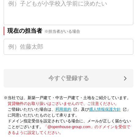
現在の担当者
※担当者がいる場合
今すぐ登録する
※当社では、新築一戸建て・中古一戸建て・土地をご紹介しています。
賃貸物件のお取り扱いはございませんので、ご注意ください。
ご登録いただいた場合は、「
利用規約
」及び「
個人情報保護方針
」
に同意いただいたものとして承ります。
ドメイン指定受信を設定されている場合に、メールが正しく届かない
ことがございます。
「@openhouse-group.com」のドメインを受信で
きるように設定してください。