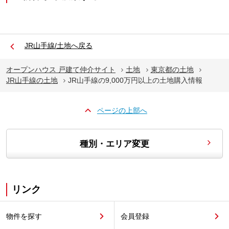
JR山手線/土地へ戻る
オープンハウス 戸建て仲介サイト
土地
東京都の土地
JR山手線の土地
JR山手線の9,000万円以上の土地購入情報
ページの上部へ
種別・エリア変更
リンク
物件を探す
会員登録