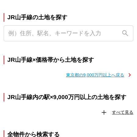
JR山手線の土地を探す
JR山手線×価格帯から土地を探す
東京都の9,000万円以上へ戻る
JR山手線内の駅×9,000万円以上の土地を探す
すべて見る
全物件から検索する