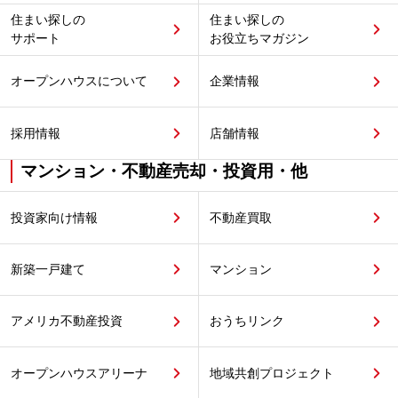
住まい探しの
住まい探しの
サポート
お役立ちマガジン
オープンハウスについて
企業情報
採用情報
店舗情報
マンション・不動産売却・投資用・他
投資家向け情報
不動産買取
新築一戸建て
マンション
アメリカ不動産投資
おうちリンク
オープンハウスアリーナ
地域共創プロジェクト