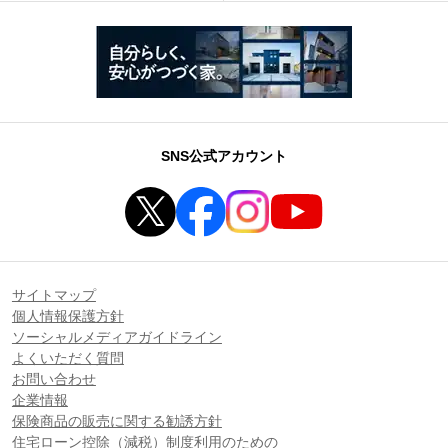
SNS公式アカウント
サイトマップ
個人情報保護方針
ソーシャルメディアガイドライン
よくいただく質問
お問い合わせ
企業情報
保険商品の販売に関する勧誘方針
住宅ローン控除（減税）制度利用のための