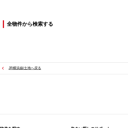
全物件から検索する
JR横浜線/土地へ戻る