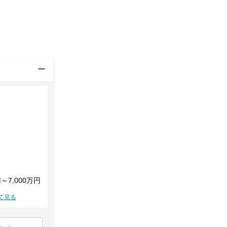
円～7,000万円
て見る