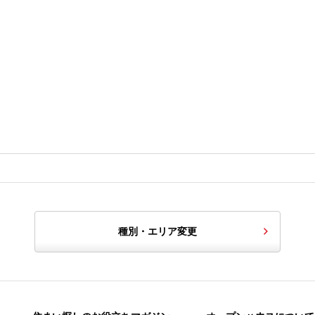
種別・エリア変更