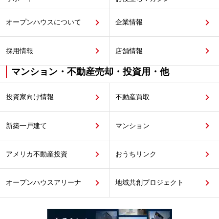
オープンハウスについて
企業情報
採用情報
店舗情報
マンション・不動産売却・投資用・他
投資家向け情報
不動産買取
新築一戸建て
マンション
アメリカ不動産投資
おうちリンク
オープンハウスアリーナ
地域共創プロジェクト