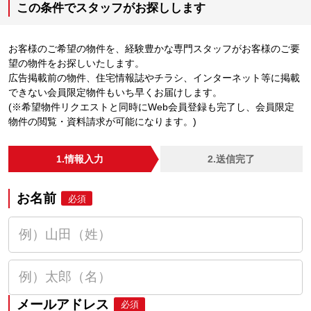
この条件でスタッフがお探しします
お客様のご希望の物件を、経験豊かな専門スタッフがお客様のご要
望の物件をお探しいたします。
広告掲載前の物件、住宅情報誌やチラシ、インターネット等に掲載
できない会員限定物件もいち早くお届けします。
(※希望物件リクエストと同時にWeb会員登録も完了し、会員限定
物件の閲覧・資料請求が可能になります。)
1.情報入力
2.送信完了
お名前
必須
メールアドレス
必須