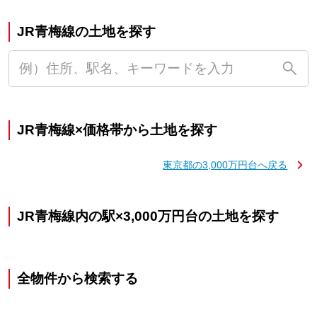
JR青梅線の土地を探す
JR青梅線×価格帯から土地を探す
東京都の3,000万円台へ戻る
JR青梅線内の駅×3,000万円台の土地を探す
全物件から検索する