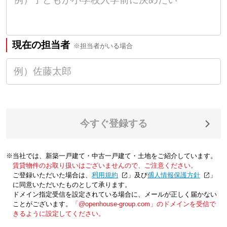
現在の担当者
※担当者がいる場合
今すぐ登録する
※当社では、新築一戸建て・中古一戸建て・土地をご紹介しています。
賃貸物件のお取り扱いはございませんので、ご注意ください。
ご登録いただいた場合は、「
利用規約
」及び「
個人情報保護方針
」
に同意いただいたものとして承ります。
ドメイン指定受信を設定されている場合に、メールが正しく届かない
ことがございます。
「@openhouse-group.com」のドメインを受信で
きるように設定してください。