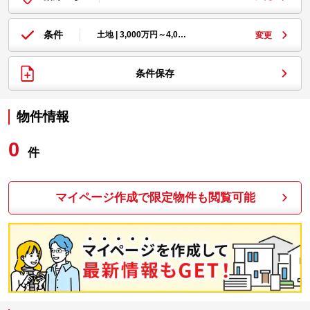
条件
土地 | 3,000万円～4,0…
変更
条件保存
物件情報
0
件
マイページ作成で限定物件も閲覧可能