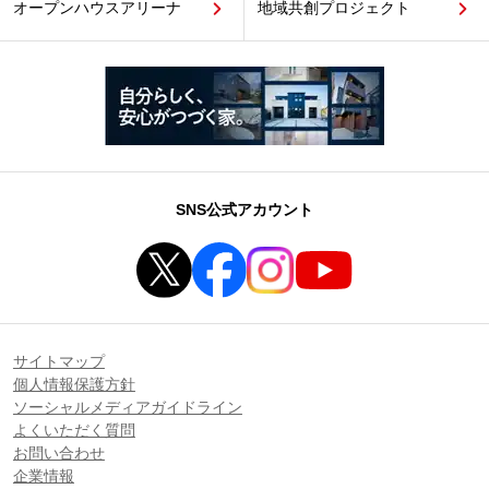
オープンハウスアリーナ
地域共創プロジェクト
SNS公式アカウント
サイトマップ
個人情報保護方針
ソーシャルメディアガイドライン
よくいただく質問
お問い合わせ
企業情報