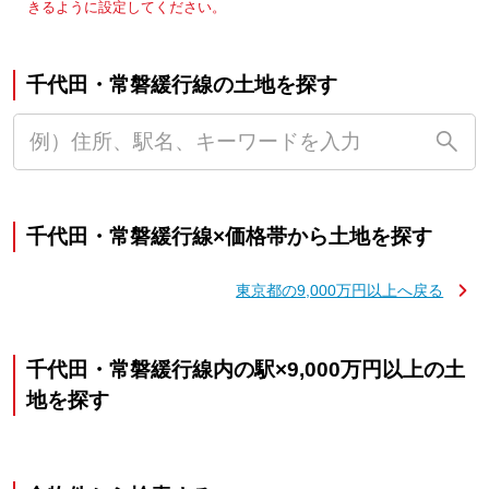
きるように設定してください。
千代田・常磐緩行線の土地を探す
千代田・常磐緩行線×価格帯から土地を探す
東京都の9,000万円以上へ戻る
千代田・常磐緩行線内の駅×9,000万円以上の土
地を探す