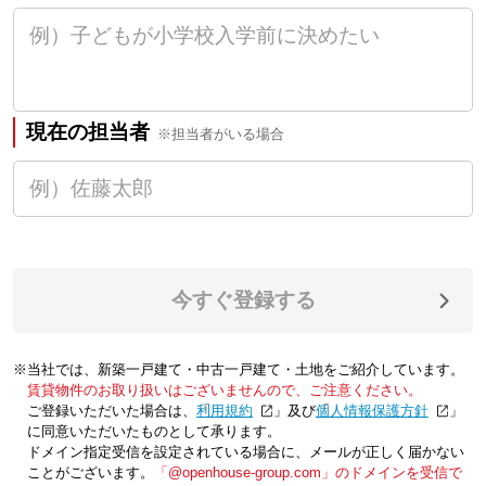
現在の担当者
※担当者がいる場合
今すぐ登録する
※当社では、新築一戸建て・中古一戸建て・土地をご紹介しています。
賃貸物件のお取り扱いはございませんので、ご注意ください。
ご登録いただいた場合は、「
利用規約
」及び「
個人情報保護方針
」
に同意いただいたものとして承ります。
ドメイン指定受信を設定されている場合に、メールが正しく届かない
ことがございます。
「@openhouse-group.com」のドメインを受信で