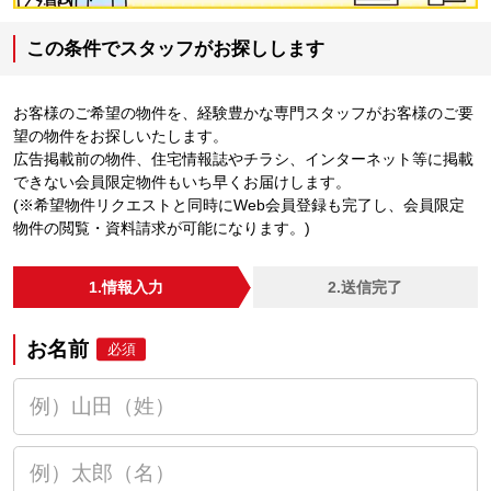
この条件でスタッフがお探しします
お客様のご希望の物件を、経験豊かな専門スタッフがお客様のご要
望の物件をお探しいたします。
広告掲載前の物件、住宅情報誌やチラシ、インターネット等に掲載
できない会員限定物件もいち早くお届けします。
(※希望物件リクエストと同時にWeb会員登録も完了し、会員限定
物件の閲覧・資料請求が可能になります。)
1.情報入力
2.送信完了
お名前
必須