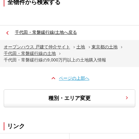
全物件から検索する
千代田・常磐緩行線/土地へ戻る
オープンハウス 戸建て仲介サイト
土地
東京都の土地
千代田・常磐緩行線の土地
千代田・常磐緩行線の9,000万円以上の土地購入情報
ページの上部へ
種別・エリア変更
リンク