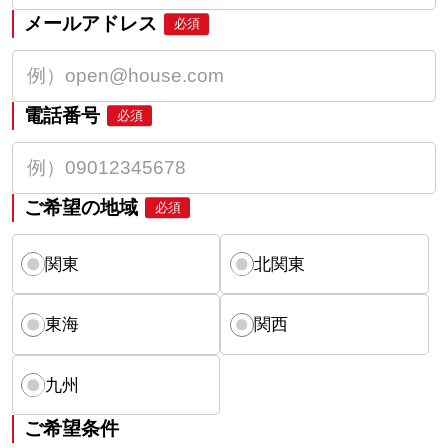
メールアドレス
必須
電話番号
必須
ご希望の地域
必須
関東
北関東
東海
関西
九州
ご希望条件