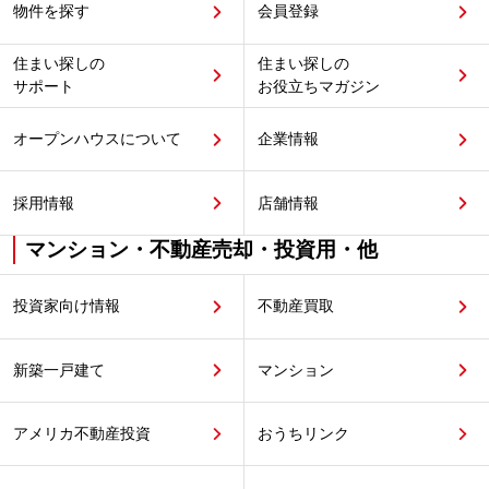
物件を探す
会員登録
住まい探しの
住まい探しの
サポート
お役立ちマガジン
オープンハウスについて
企業情報
採用情報
店舗情報
マンション・不動産売却・投資用・他
投資家向け情報
不動産買取
新築一戸建て
マンション
アメリカ不動産投資
おうちリンク