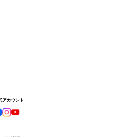
公式アカウント