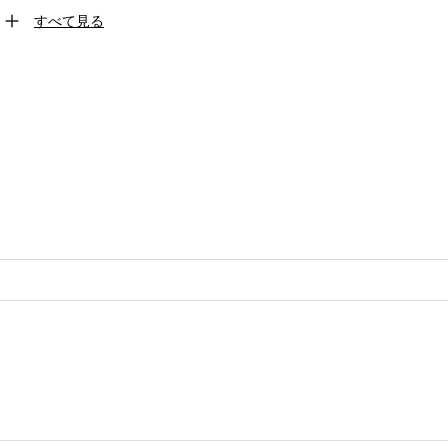
すべて見る