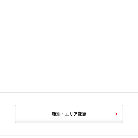
種別・エリア変更