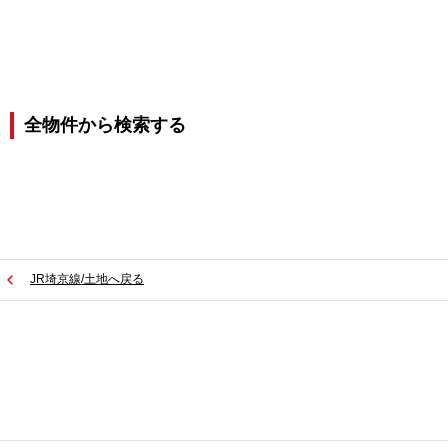
全物件から検索する
JR埼京線/土地へ戻る