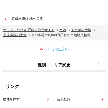
京成本線/土地へ戻る
オープンハウス 戸建て仲介サイト
土地
東京都の土地
京成本線の土地
京成本線の8,000万円台の土地購入情報
ページの上部へ
種別・エリア変更
リンク
物件を探す
会員登録