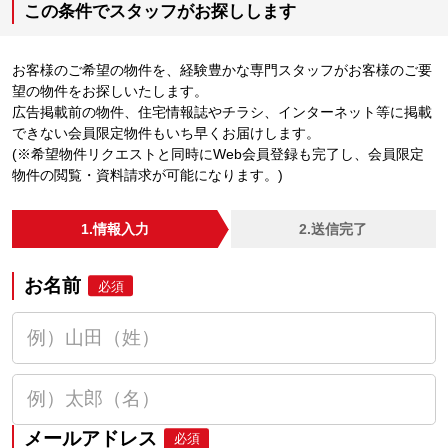
この条件でスタッフがお探しします
お客様のご希望の物件を、経験豊かな専門スタッフがお客様のご要
望の物件をお探しいたします。
広告掲載前の物件、住宅情報誌やチラシ、インターネット等に掲載
できない会員限定物件もいち早くお届けします。
(※希望物件リクエストと同時にWeb会員登録も完了し、会員限定
物件の閲覧・資料請求が可能になります。)
1.情報入力
2.送信完了
お名前
必須
メールアドレス
必須