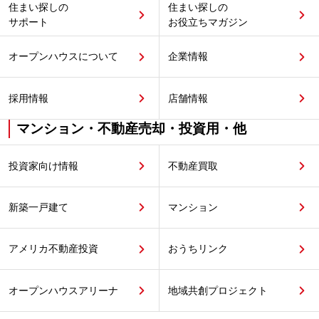
住まい探しの
住まい探しの
サポート
お役立ちマガジン
オープンハウスについて
企業情報
採用情報
店舗情報
マンション・不動産売却・投資用・他
投資家向け情報
不動産買取
新築一戸建て
マンション
アメリカ不動産投資
おうちリンク
オープンハウスアリーナ
地域共創プロジェクト