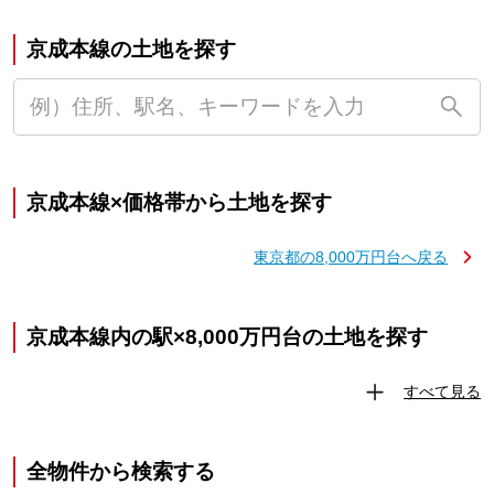
京成本線の土地を探す
京成本線×価格帯から土地を探す
東京都の8,000万円台へ戻る
京成本線内の駅×8,000万円台の土地を探す
すべて見る
全物件から検索する