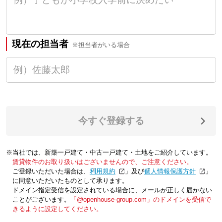
現在の担当者
※担当者がいる場合
今すぐ登録する
※当社では、新築一戸建て・中古一戸建て・土地をご紹介しています。
賃貸物件のお取り扱いはございませんので、ご注意ください。
ご登録いただいた場合は、「
利用規約
」及び「
個人情報保護方針
」
に同意いただいたものとして承ります。
ドメイン指定受信を設定されている場合に、メールが正しく届かない
ことがございます。
「@openhouse-group.com」のドメインを受信で
きるように設定してください。