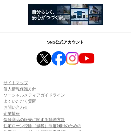
SNS公式アカウント
サイトマップ
個人情報保護方針
ソーシャルメディアガイドライン
よくいただく質問
お問い合わせ
企業情報
保険商品の販売に関する勧誘方針
住宅ローン控除（減税）制度利用のための