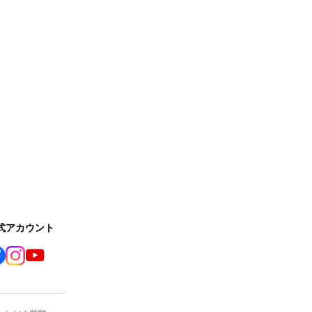
公式アカウント