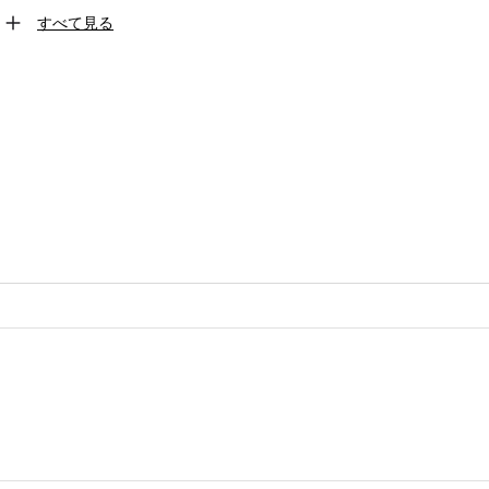
すべて見る