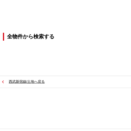
全物件から検索する
西武新宿線/土地へ戻る