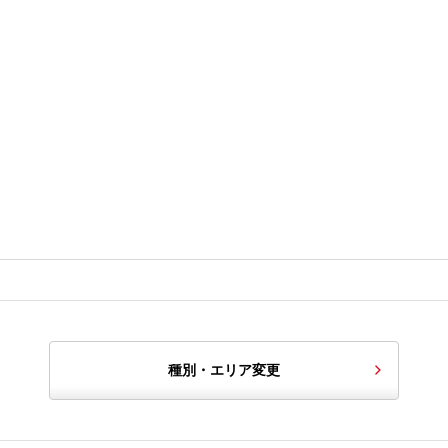
種別・エリア変更