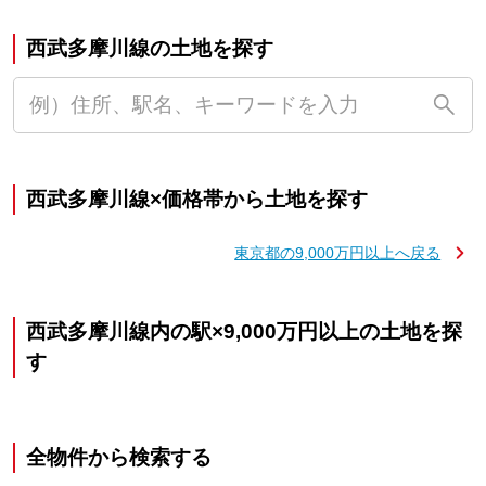
西武多摩川線の土地を探す
西武多摩川線×価格帯から土地を探す
東京都の9,000万円以上へ戻る
西武多摩川線内の駅×9,000万円以上の土地を探
す
全物件から検索する