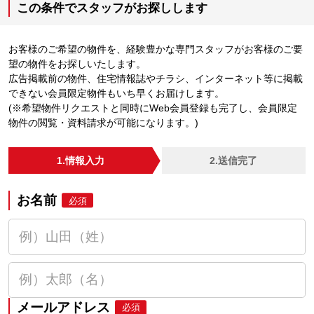
この条件でスタッフがお探しします
お客様のご希望の物件を、経験豊かな専門スタッフがお客様のご要
望の物件をお探しいたします。
広告掲載前の物件、住宅情報誌やチラシ、インターネット等に掲載
できない会員限定物件もいち早くお届けします。
(※希望物件リクエストと同時にWeb会員登録も完了し、会員限定
物件の閲覧・資料請求が可能になります。)
1.情報入力
2.送信完了
お名前
必須
メールアドレス
必須