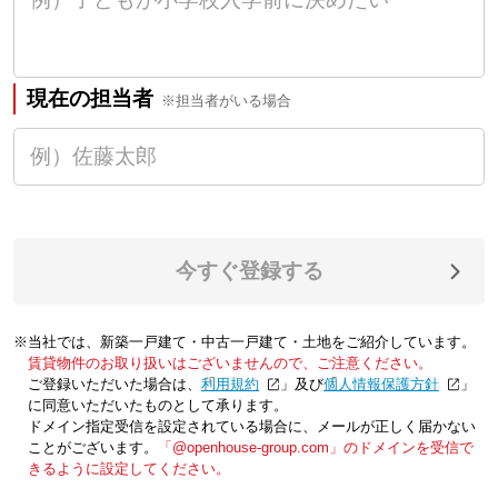
現在の担当者
※担当者がいる場合
今すぐ登録する
※当社では、新築一戸建て・中古一戸建て・土地をご紹介しています。
賃貸物件のお取り扱いはございませんので、ご注意ください。
ご登録いただいた場合は、「
利用規約
」及び「
個人情報保護方針
」
に同意いただいたものとして承ります。
ドメイン指定受信を設定されている場合に、メールが正しく届かない
ことがございます。
「@openhouse-group.com」のドメインを受信で
きるように設定してください。