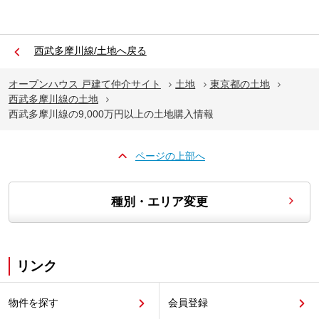
西武多摩川線/土地へ戻る
オープンハウス 戸建て仲介サイト
土地
東京都の土地
西武多摩川線の土地
西武多摩川線の9,000万円以上の土地購入情報
ページの上部へ
種別・エリア変更
リンク
物件を探す
会員登録