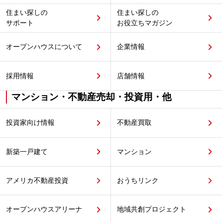
住まい探しの
住まい探しの
サポート
お役立ちマガジン
オープンハウスについて
企業情報
採用情報
店舗情報
マンション・不動産売却・投資用・他
投資家向け情報
不動産買取
新築一戸建て
マンション
アメリカ不動産投資
おうちリンク
オープンハウスアリーナ
地域共創プロジェクト