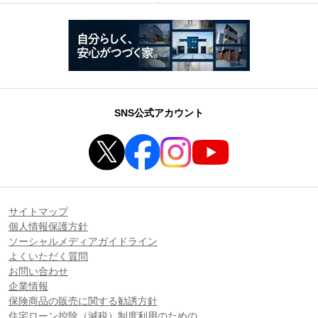
SNS公式アカウント
サイトマップ
個人情報保護方針
ソーシャルメディアガイドライン
よくいただく質問
お問い合わせ
企業情報
保険商品の販売に関する勧誘方針
住宅ローン控除（減税）制度利用のための