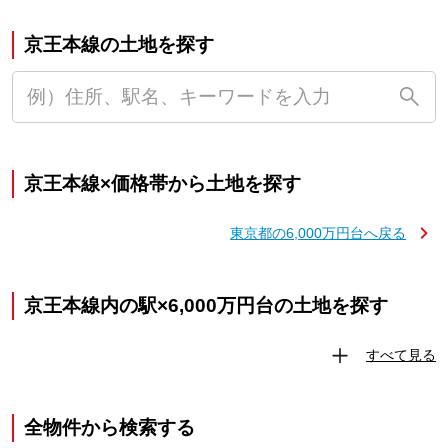
京王本線の土地を探す
京王本線×価格帯から土地を探す
東京都の6,000万円台へ戻る
京王本線内の駅×6,000万円台の土地を探す
すべて見る
全物件から検索する