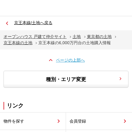
京王本線/土地へ戻る
オープンハウス 戸建て仲介サイト
土地
東京都の土地
京王本線の土地
京王本線の6,000万円台の土地購入情報
ページの上部へ
種別・エリア変更
リンク
物件を探す
会員登録