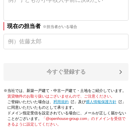
現在の担当者
※担当者がいる場合
今すぐ登録する
※当社では、新築一戸建て・中古一戸建て・土地をご紹介しています。
賃貸物件のお取り扱いはございませんので、ご注意ください。
ご登録いただいた場合は、「
利用規約
」及び「
個人情報保護方針
」
に同意いただいたものとして承ります。
ドメイン指定受信を設定されている場合に、メールが正しく届かない
ことがございます。
「@openhouse-group.com」のドメインを受信で
きるように設定してください。