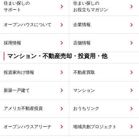
住まい探しの
住まい探しの
サポート
お役立ちマガジン
オープンハウスについて
企業情報
採用情報
店舗情報
マンション・不動産売却・投資用・他
投資家向け情報
不動産買取
新築一戸建て
マンション
アメリカ不動産投資
おうちリンク
オープンハウスアリーナ
地域共創プロジェクト