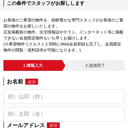
この条件でスタッフがお探しします
お客様のご希望の物件を、経験豊かな専門スタッフがお客様のご要
望の物件をお探しいたします。
広告掲載前の物件、住宅情報誌やチラシ、インターネット等に掲載
できない会員限定物件もいち早くお届けします。
(※希望物件リクエストと同時にWeb会員登録も完了し、会員限定
物件の閲覧・資料請求が可能になります。)
1.情報入力
2.送信完了
お名前
必須
メールアドレス
必須