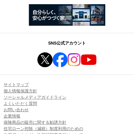
SNS公式アカウント
サイトマップ
個人情報保護方針
ソーシャルメディアガイドライン
よくいただく質問
お問い合わせ
企業情報
保険商品の販売に関する勧誘方針
住宅ローン控除（減税）制度利用のための