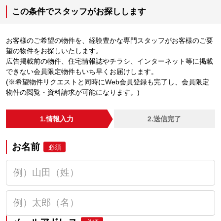
この条件でスタッフがお探しします
お客様のご希望の物件を、経験豊かな専門スタッフがお客様のご要
望の物件をお探しいたします。
広告掲載前の物件、住宅情報誌やチラシ、インターネット等に掲載
できない会員限定物件もいち早くお届けします。
(※希望物件リクエストと同時にWeb会員登録も完了し、会員限定
物件の閲覧・資料請求が可能になります。)
1.情報入力
2.送信完了
お名前
必須