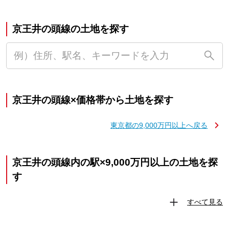
京王井の頭線の土地を探す
京王井の頭線×価格帯から土地を探す
東京都の9,000万円以上へ戻る
京王井の頭線内の駅×9,000万円以上の土地を探
す
すべて見る