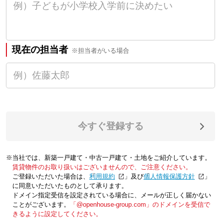
現在の担当者
※担当者がいる場合
今すぐ登録する
※当社では、新築一戸建て・中古一戸建て・土地をご紹介しています。
賃貸物件のお取り扱いはございませんので、ご注意ください。
ご登録いただいた場合は、「
利用規約
」及び「
個人情報保護方針
」
に同意いただいたものとして承ります。
ドメイン指定受信を設定されている場合に、メールが正しく届かない
ことがございます。
「@openhouse-group.com」のドメインを受信で
きるように設定してください。