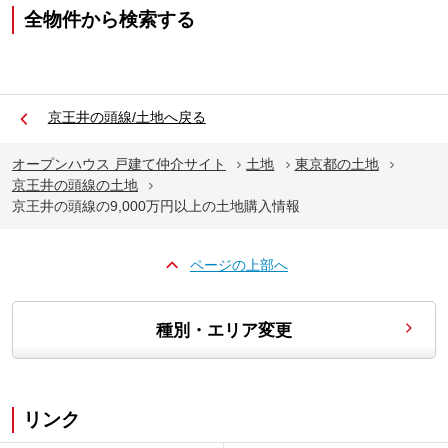
全物件から検索する
京王井の頭線/土地へ戻る
オープンハウス 戸建て仲介サイト
土地
東京都の土地
京王井の頭線の土地
京王井の頭線の9,000万円以上の土地購入情報
ページの上部へ
種別・エリア変更
リンク