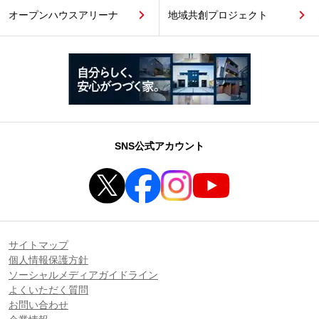
オープンハウスアリーナ
地域共創プロジェクト
SNS公式アカウント
サイトマップ
個人情報保護方針
ソーシャルメディアガイドライン
よくいただく質問
お問い合わせ