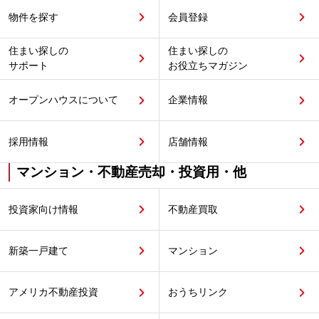
物件を探す
会員登録
住まい探しの
住まい探しの
サポート
お役立ちマガジン
オープンハウスについて
企業情報
採用情報
店舗情報
マンション・不動産売却・投資用・他
投資家向け情報
不動産買取
新築一戸建て
マンション
アメリカ不動産投資
おうちリンク