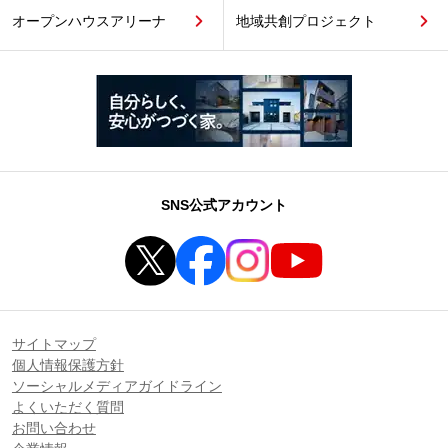
オープンハウスアリーナ
地域共創プロジェクト
SNS公式アカウント
サイトマップ
個人情報保護方針
ソーシャルメディアガイドライン
よくいただく質問
お問い合わせ