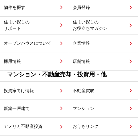
物件を探す
会員登録
住まい探しの
住まい探しの
サポート
お役立ちマガジン
オープンハウスについて
企業情報
採用情報
店舗情報
マンション・不動産売却・投資用・他
投資家向け情報
不動産買取
新築一戸建て
マンション
アメリカ不動産投資
おうちリンク