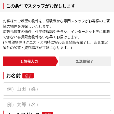
この条件でスタッフがお探しします
お客様のご希望の物件を、経験豊かな専門スタッフがお客様のご要
望の物件をお探しいたします。
広告掲載前の物件、住宅情報誌やチラシ、インターネット等に掲載
できない会員限定物件もいち早くお届けします。
(※希望物件リクエストと同時にWeb会員登録も完了し、会員限定
物件の閲覧・資料請求が可能になります。)
1.情報入力
2.送信完了
お名前
必須