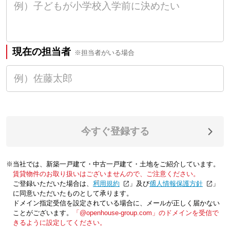
現在の担当者
※担当者がいる場合
今すぐ登録する
※当社では、新築一戸建て・中古一戸建て・土地をご紹介しています。
賃貸物件のお取り扱いはございませんので、ご注意ください。
ご登録いただいた場合は、「
利用規約
」及び「
個人情報保護方針
」
に同意いただいたものとして承ります。
ドメイン指定受信を設定されている場合に、メールが正しく届かない
ことがございます。
「@openhouse-group.com」のドメインを受信で
きるように設定してください。