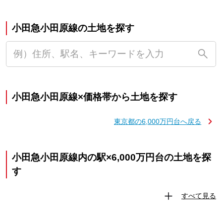
小田急小田原線の土地を探す
小田急小田原線×価格帯から土地を探す
東京都の6,000万円台へ戻る
小田急小田原線内の駅×6,000万円台の土地を探
す
すべて見る